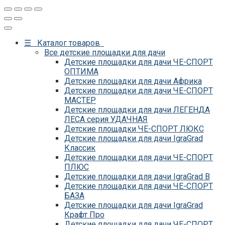
☰ Каталог товаров
Все детские площадки для дачи
Детские площадки для дачи ЧЕ-СПОРТ
ОПТИМА
Детские площадки для дачи Африка
Детские площадки для дачи ЧЕ-СПОРТ
МАСТЕР
Детские площадки для дачи ЛЕГЕНДА
ЛЕСА серия УДАЧНАЯ
Детские площадки ЧЕ-СПОРТ ЛЮКС
Детские площадки для дачи IgraGrad
Классик
Детские площадки для дачи ЧЕ-СПОРТ
ПЛЮС
Детские площадки для дачи IgraGrad B
Детские площадки для дачи ЧЕ-СПОРТ
БАЗА
Детские площадки для дачи IgraGrad
Крафт Про
Детские площадки для дачи ЧЕ-СПОРТ