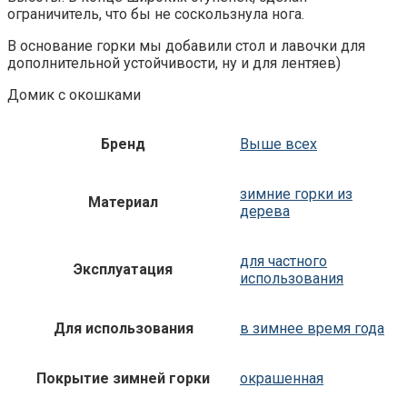
ограничитель, что бы не соскользнула нога.
В основание горки мы добавили стол и лавочки для
дополнительной устойчивости, ну и для лентяев)
Домик с окошками
Бренд
Выше всех
зимние горки из
Материал
дерева
для частного
Эксплуатация
использования
Для использования
в зимнее время года
Покрытие зимней горки
окрашенная