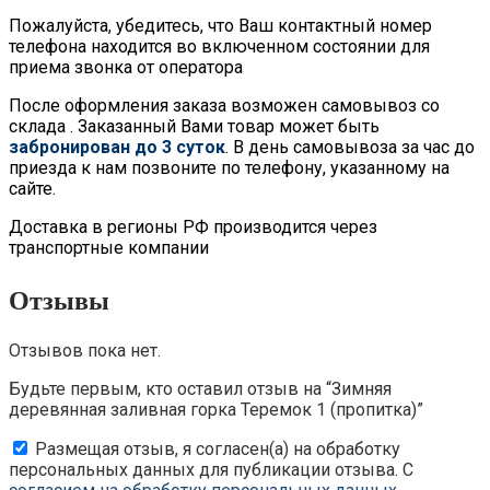
Пожалуйста, убедитесь, что Ваш контактный номер
телефона находится во включенном состоянии для
приема звонка от оператора
После оформления заказа возможен самовывоз со
склада . Заказанный Вами товар может быть
забронирован до 3 суток
. В день самовывоза за час до
приезда к нам позвоните по телефону, указанному на
сайте.
Доставка в регионы РФ производится через
транспортные компании
Отзывы
Отзывов пока нет.
Будьте первым, кто оставил отзыв на “Зимняя
деревянная заливная горка Теремок 1 (пропитка)”
Размещая отзыв, я согласен(а) на обработку
персональных данных для публикации отзыва. С