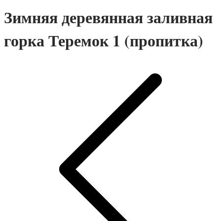
Зимняя деревянная заливная
горка Теремок 1 (пропитка)