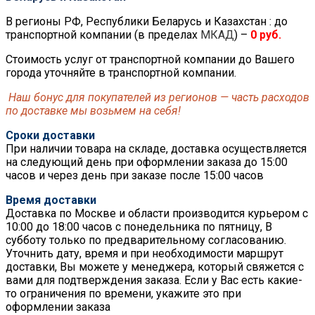
В регионы РФ, Республики Беларусь и Казахстан : до
транспортной компании (в пределах
МКАД
) –
0 руб.
Стоимость услуг от транспортной компании до Вашего
города уточняйте в транспортной компании.
Наш бонус для покупателей из регионов — часть расходов
по доставке мы возьмем на себя!
Сроки доставки
При наличии товара на складе, доставка осуществляется
на следующий день при оформлении заказа до 15:00
часов и через день при заказе после 15:00 часов
Время доставки
Доставка по Москве и области производится курьером с
10:00 до 18:00 часов с понедельника по пятницу, В
субботу только по предварительному согласованию.
Уточнить дату, время и при необходимости маршрут
доставки, Вы можете у менеджера, который свяжется с
вами для подтверждения заказа. Если у Вас есть какие-
то ограничения по времени, укажите это при
оформлении заказа