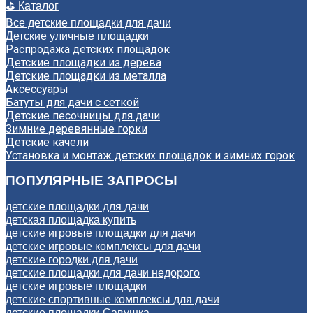
⛳ Каталог
Все детские площадки для дачи
Детские уличные площадки
Распродажа детских площадок
Детские площадки из дерева
Детские площадки из металла
Аксессуары
Батуты для дачи с сеткой
Детские песочницы для дачи
Зимние деревянные горки
Детские качели
Установка и монтаж детских площадок и зимних горок
ПОПУЛЯРНЫЕ ЗАПРОСЫ
детские площадки для дачи
детская площадка купить
детские игровые площадки для дачи
детские игровые комплексы для дачи
детские городки для дачи
детские площадки для дачи недорого
детские игровые площадки
детские спортивные комплексы для дачи
детские площадки Савушка