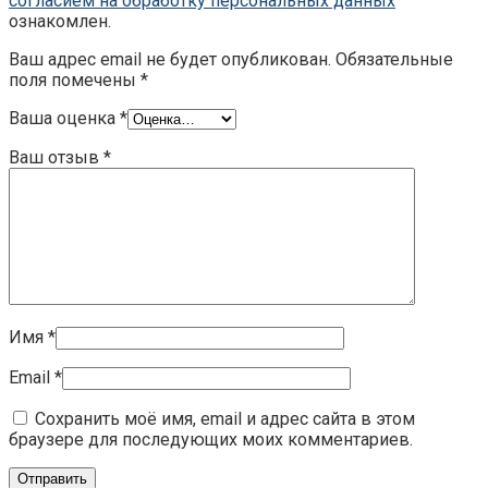
согласием на обработку персональных данных
ознакомлен.
Ваш адрес email не будет опубликован.
Обязательные
поля помечены
*
Ваша оценка
*
Ваш отзыв
*
Имя
*
Email
*
Сохранить моё имя, email и адрес сайта в этом
браузере для последующих моих комментариев.