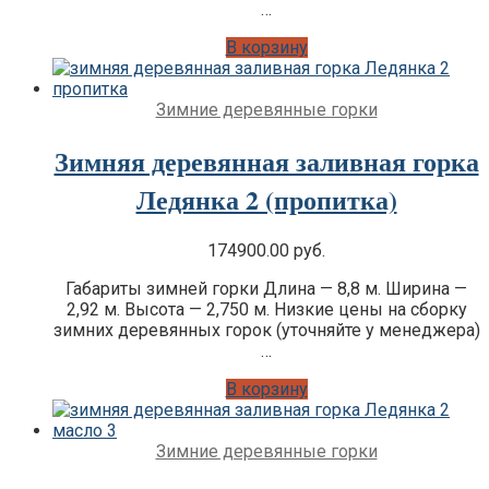
…
В корзину
Зимние деревянные горки
Зимняя деревянная заливная горка
Ледянка 2 (пропитка)
174900.00
руб.
Габариты зимней горки Длина — 8,8 м. Ширина —
2,92 м. Высота — 2,750 м. Низкие цены на сборку
зимних деревянных горок (уточняйте у менеджера)
…
В корзину
Зимние деревянные горки