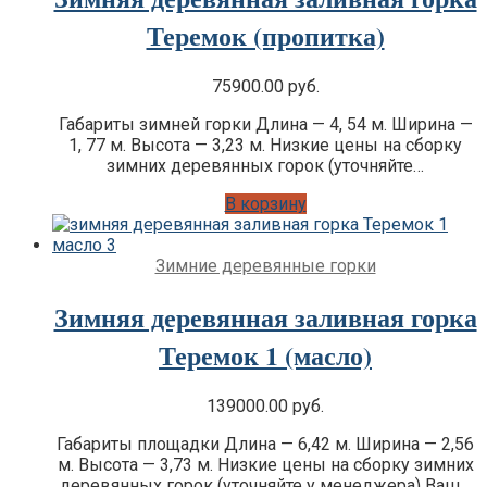
Теремок (пропитка)
75900.00
руб.
Габариты зимней горки Длина — 4, 54 м. Ширина —
1, 77 м. Высота — 3,23 м. Низкие цены на сборку
зимних деревянных горок (уточняйте…
В корзину
Зимние деревянные горки
Зимняя деревянная заливная горка
Теремок 1 (масло)
139000.00
руб.
Габариты площадки Длина — 6,42 м. Ширина — 2,56
м. Высота — 3,73 м. Низкие цены на сборку зимних
деревянных горок (уточняйте у менеджера) Ваш…