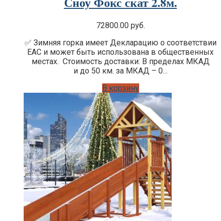
Сноу Фокс скат 2.8м.
72800.00
руб.
✅ Зимняя горка имеет Декларацию о соответствии
EAC и может быть использована в общественных
местах. Стоимость доставки: В пределах МКАД
и до 50 км. за МКАД – 0…
В корзину