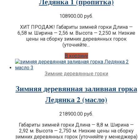
Ледянка 1 (пропитка)
108900.00
руб.
ХИТ ПРОДАЖ! Габариты зимней горки Длина —
6,58 м. Ширина — 2,56 м. Высота — 2,250 м. Низкие
цены на сборку зимних деревянных горок
(уточняйте…
В корзину
Зимние деревянные горки
Зимняя деревянная заливная горка
Ледянка 2 (масло)
218900.00
руб.
Габариты зимней горки Длина — 8,8 м. Ширина —
2,92 м. Высота — 2,750 м. Низкие цены на сборку
зимних деревянных горок (уточняйте у менеджера)