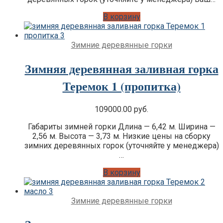
В корзину
Зимние деревянные горки
Зимняя деревянная заливная горка
Теремок 1 (пропитка)
109000.00
руб.
Габариты зимней горки Длина — 6,42 м. Ширина —
2,56 м. Высота — 3,73 м. Низкие цены на сборку
зимних деревянных горок (уточняйте у менеджера)
…
В корзину
Зимние деревянные горки