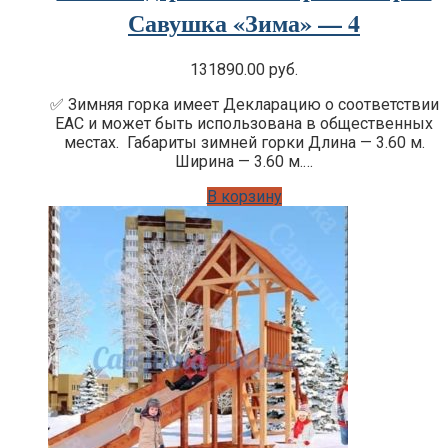
Савушка «Зима» — 4
131890.00
руб.
✅ Зимняя горка имеет Декларацию о соответствии
EAC и может быть использована в общественных
местах. Габариты зимней горки Длина — 3.60 м.
Ширина — 3.60 м.…
В корзину