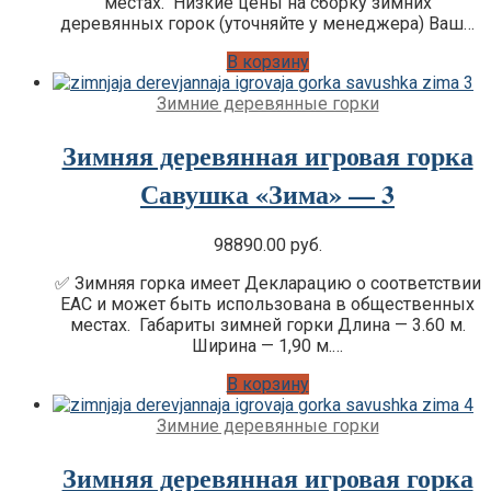
местах. Низкие цены на сборку зимних
деревянных горок (уточняйте у менеджера) Ваш…
В корзину
Зимние деревянные горки
Зимняя деревянная игровая горка
Савушка «Зима» — 3
98890.00
руб.
✅ Зимняя горка имеет Декларацию о соответствии
EAC и может быть использована в общественных
местах. Габариты зимней горки Длина — 3.60 м.
Ширина — 1,90 м.…
В корзину
Зимние деревянные горки
Зимняя деревянная игровая горка