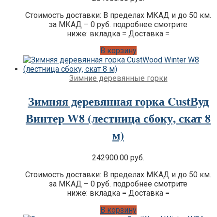
Стоимость доставки: В пределах МКАД и до 50 км.
за МКАД – 0 руб. подробнее смотрите
ниже: вкладка = Доставка =
В корзину
Зимние деревянные горки
Зимняя деревянная горка CustВуд
Винтер W8 (лестница сбоку, скат 8
м)
242900.00
руб.
Стоимость доставки: В пределах МКАД и до 50 км.
за МКАД – 0 руб. подробнее смотрите
ниже: вкладка = Доставка =
В корзину