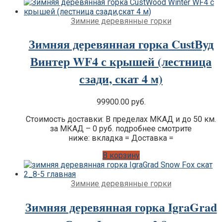
Зимние деревянные горки
Зимняя деревянная горка CustВуд
Винтер WF4 с крышей (лестница
сзади, скат 4 м)
99900.00
руб.
Стоимость доставки: В пределах МКАД и до 50 км.
за МКАД – 0 руб. подробнее смотрите
ниже: вкладка = Доставка =
В корзину
Зимние деревянные горки
Зимняя деревянная горка IgraGrad