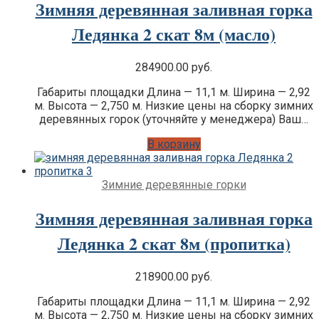
Зимняя деревянная заливная горка
Ледянка 2 скат 8м (масло)
284900.00
руб.
Габариты площадки Длина — 11,1 м. Ширина — 2,92
м. Высота — 2,750 м. Низкие цены на сборку зимних
деревянных горок (уточняйте у менеджера) Ваш…
В корзину
Зимние деревянные горки
Зимняя деревянная заливная горка
Ледянка 2 скат 8м (пропитка)
218900.00
руб.
Габариты площадки Длина — 11,1 м. Ширина — 2,92
м. Высота — 2,750 м. Низкие цены на сборку зимних