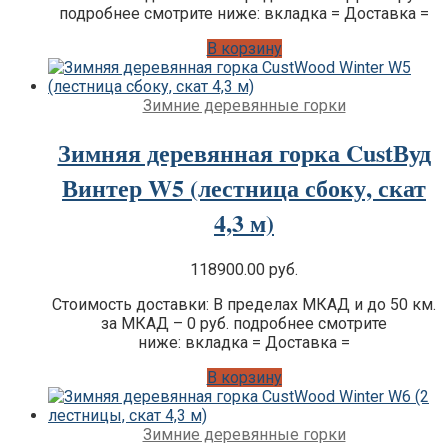
подробнее смотрите ниже: вкладка = Доставка =
В корзину
Зимние деревянные горки
Зимняя деревянная горка CustВуд
Винтер W5 (лестница сбоку, скат
4,3 м)
118900.00
руб.
Стоимость доставки: В пределах МКАД и до 50 км.
за МКАД – 0 руб. подробнее смотрите
ниже: вкладка = Доставка =
В корзину
Зимние деревянные горки