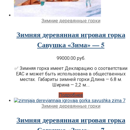
Зимние деревянные горки
Зимняя деревянная игровая горка
Савушка «Зима» — 5
99000.00
руб.
✅ Зимняя горка имеет Декларацию о соответствии
EAC и может быть использована в общественных
местах. Габариты зимней горки Длина — 6.8 м.
Ширина — 2,2 м.…
Подробнее
Зимние деревянные горки
Зимняя деревянная игровая горка
Савушка «Зима» — 7