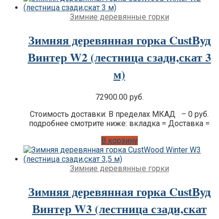
Зимние деревянные горки
Зимняя деревянная горка CustВуд
Винтер W2 (лестница сзади,скат 3
м)
72900.00
руб.
Стоимость доставки: В пределах МКАД – 0 руб.
подробнее смотрите ниже: вкладка = Доставка =
В корзину
Зимние деревянные горки
Зимняя деревянная горка CustВуд
Винтер W3 (лестница сзади,скат