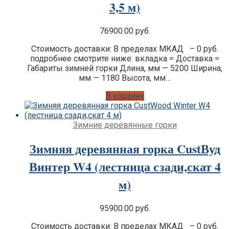
3,5 м)
76900.00
руб.
Стоимость доставки: В пределах МКАД – 0 руб.
подробнее смотрите ниже: вкладка = Доставка =
Габариты зимней горки Длина, мм — 5200 Ширина,
мм — 1180 Высота, мм…
В корзину
Зимние деревянные горки
Зимняя деревянная горка CustВуд
Винтер W4 (лестница сзади,скат 4
м)
95900.00
руб.
Стоимость доставки: В пределах МКАД – 0 руб.