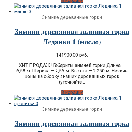
В корзину
Зимние деревянные горки
Зимняя деревянная заливная горка
Ледянка 1 (масло)
141900.00
руб.
ХИТ ПРОДАЖ! Габариты зимней горки Длина —
6,58 м. Ширина — 2,56 м. Высота — 2,250 м. Низкие
цены на сборку зимних деревянных горок
(уточняйте…
В корзину
Зимние деревянные горки
Зимняя деревянная заливная горка