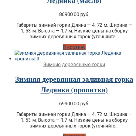
Ледянка (масло)
86900.00
руб.
Габариты зимней горки Длина — 4, 72 м. Ширина —
1, 53 м. Высота — 1,7 м. Низкие цены на сборку
зимних деревянных горок (уточняйте…
В корзину
Зимние деревянные горки
Зимняя деревянная заливная горка
Ледянка (пропитка)
69900.00
руб.
Габариты зимней горки Длина — 4, 72 м. Ширина —
1, 53 м. Высота — 1,7 м. Низкие цены на сборку
зимних деревянных горок (уточняйте…