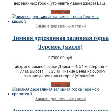
деревянных горок (уточняйте у менеджера) Ваш…
В корзину
Зимние деревянные горки
Зимняя деревянная заливная горка
Теремок (масло)
97900.00
руб.
Габариты зимней горки Длина — 4, 54 м. Ширина —
1, 77 м. Высота — 3,23 м. Низкие цены на сборку
зимних деревянных горок (уточняйте…
В корзину
Зимние деревянные горки
Зимняя деревянная заливная горка