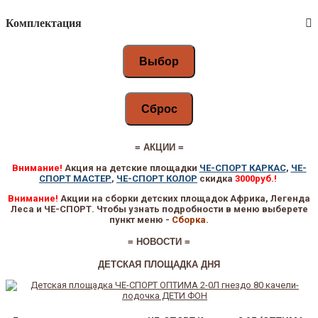
Комплектация
Выбор
Сброс
= АКЦИИ =
Внимание!
Акция на детские площадки
ЧЕ-СПОРТ КАРКАС
,
ЧЕ-
СПОРТ МАСТЕР
,
ЧЕ-СПОРТ КОЛОР
скидка
3000руб.!
Внимание!
Акции на сборки детских площадок Африка, Легенда
Леса и ЧЕ-СПОРТ. Чтобы узнать подробности в меню выберете
пункт меню -
Сборка
.
= НОВОСТИ =
ДЕТСКАЯ П
ЛОЩАДКА ДНЯ