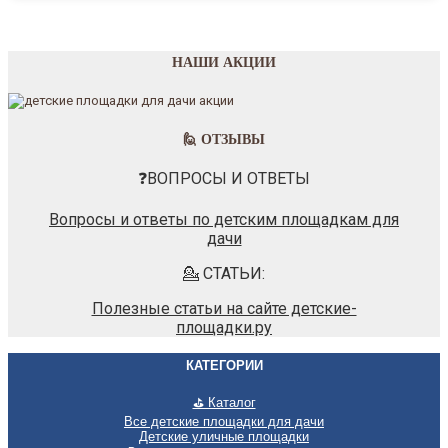
НАШИ АКЦИИ
🙋 ОТЗЫВЫ
❓ВОПРОСЫ И ОТВЕТЫ
Вопросы и ответы по детским площадкам для
дачи
💁 СТАТЬИ:
Полезные статьи на сайте детские-
площадки.ру
КАТЕГОРИИ
⛳ Каталог
Все детские площадки для дачи
Детские уличные площадки