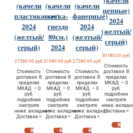
(качели
(качели
(качели
цепные)
пластиковые)
сетка-
фанерные)
2024
2024
гнездо
2024
(желтый/
(желтый/
80см.)
(желтый/
серый)
серый)
2024
серый)
30180.00
руб.
27580.00
руб.
31980.00
руб.
27380.00
руб.
Стоимость
Стоимость
Стоимость
Стоимость
доставки: В
доставки: В
доставки: В
доставки: В
пределах
пределах
пределах
пределах
МКАД – 0
МКАД – 0
МКАД – 0
МКАД – 0
руб.
руб.
руб.
руб.
подробнее
подробнее
подробнее
подробнее
смотрите
смотрите
смотрите
смотрите
ниже: вкладк
ниже: вкладка =
ниже: вкладка =
ниже: вкладка =
Доставка =
Доставка =
Доставка =
Доставка =
В
В
В
В