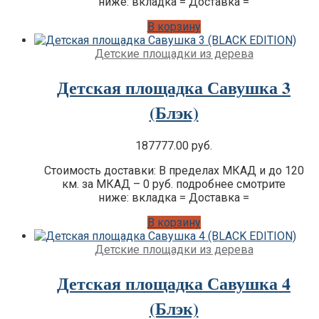
ниже: вкладка = Доставка =
В корзину
Детские площадки из дерева
Детская площадка Савушка 3
(Блэк)
187777.00
руб.
Стоимость доставки: В пределах МКАД и до 120
км. за МКАД – 0 руб. подробнее смотрите
ниже: вкладка = Доставка =
В корзину
Детские площадки из дерева
Детская площадка Савушка 4
(Блэк)