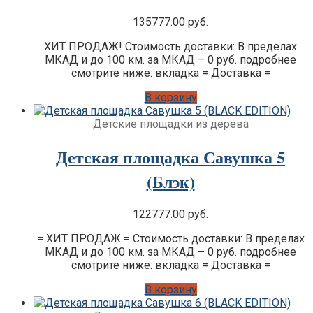
135777.00
руб.
ХИТ ПРОДАЖ! Стоимость доставки: В пределах
МКАД и до 100 км. за МКАД – 0 руб. подробнее
смотрите ниже: вкладка = Доставка =
В корзину
Детские площадки из дерева
Детская площадка Савушка 5
(Блэк)
122777.00
руб.
= ХИТ ПРОДАЖ = Стоимость доставки: В пределах
МКАД и до 100 км. за МКАД – 0 руб. подробнее
смотрите ниже: вкладка = Доставка =
В корзину