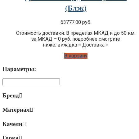
(Блэк)
63777.00
руб.
Стоимость доставки: В пределах МКАД и до 50 км.
за МКАД – 0 руб. подробнее смотрите
ниже: вкладка = Доставка =
В корзину
Параметры:
Бренд
Материал
Качели
Горка