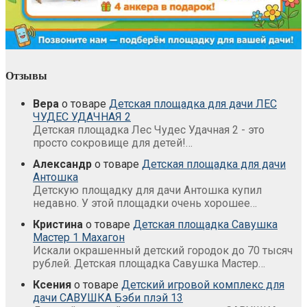
Отзывы
Вера
о товаре
Детская площадка для дачи ЛЕС
ЧУДЕС УДАЧНАЯ 2
Детская площадка Лес Чудес Удачная 2 - это
просто сокровище для детей!…
Александр
о товаре
Детская площадка для дачи
Антошка
Детскую площадку для дачи Антошка купил
недавно. У этой площадки очень хорошее…
Кристина
о товаре
Детская площадка Савушка
Мастер 1 Махагон
Искали окрашенный детский городок до 70 тысяч
рублей. Детская площадка Савушка Мастер…
Ксения
о товаре
Детский игровой комплекс для
дачи САВУШКА Бэби плэй 13