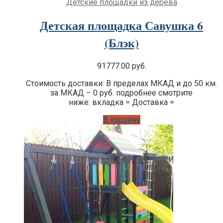
Детские площадки из дерева
Детская площадка Савушка 6
(Блэк)
91777.00
руб.
Стоимость доставки: В пределах МКАД и до 50 км.
за МКАД – 0 руб. подробнее смотрите
ниже: вкладка = Доставка =
В корзину