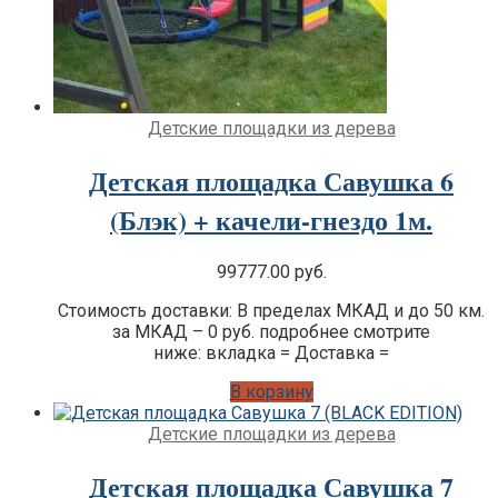
Детские площадки из дерева
Детская площадка Савушка 6
(Блэк) + качели-гнездо 1м.
99777.00
руб.
Стоимость доставки: В пределах МКАД и до 50 км.
за МКАД – 0 руб. подробнее смотрите
ниже: вкладка = Доставка =
В корзину
Детские площадки из дерева
Детская площадка Савушка 7