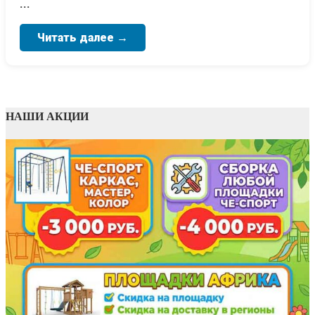
...
Читать далее →
НАШИ АКЦИИ