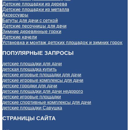
Детские площадки из дерева
Детские площадки из металла
Аксессуары
Батуты для дачи с сеткой
Детские песочницы для дачи
Зимние деревянные горки
Детские качели
Установка и монтаж детских площадок и зимних горок
ПОПУЛЯРНЫЕ ЗАПРОСЫ
детские площадки для дачи
детская площадка купить
детские игровые площадки для дачи
детские игровые комплексы для дачи
детские городки для дачи
детские площадки для дачи недорого
детские игровые площадки
детские спортивные комплексы для дачи
детские площадки Савушка
СТРАНИЦЫ САЙТА