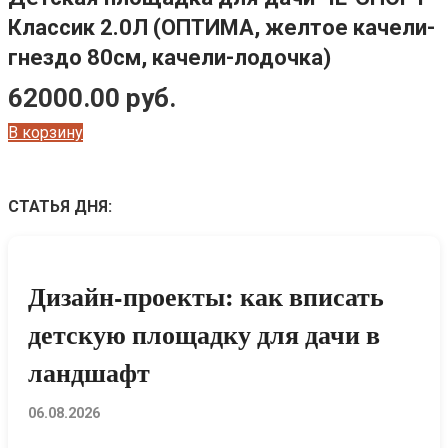
Классик 2.0Л (ОПТИМА, желтое качели-
гнездо 80см, качели-лодочка)
62000.00
руб.
В корзину
СТАТЬЯ ДНЯ:
Дизайн-проекты: как вписать
детскую площадку для дачи в
ландшафт
06.08.2026