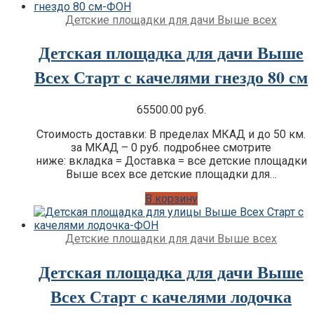
Детские площадки для дачи Выше всех
Детская площадка для дачи Выше
Всех Старт с качелями гнездо 80 см
65500.00
руб.
Стоимость доставки: В пределах МКАД и до 50 км.
за МКАД – 0 руб. подробнее смотрите
ниже: вкладка = Доставка = все детские площадки
Выше всех все детские площадки для…
В корзину
Детские площадки для дачи Выше всех
Детская площадка для дачи Выше
Всех Старт с качелями лодочка