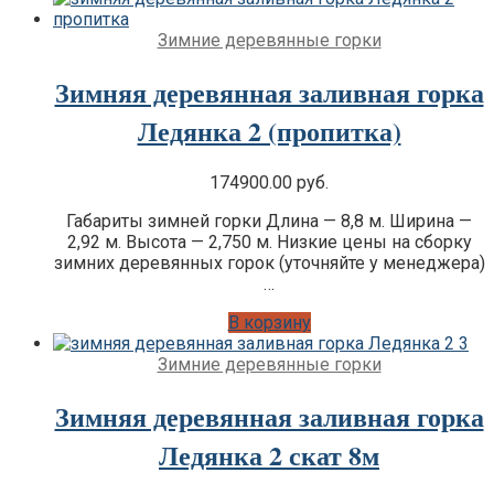
Зимние деревянные горки
Зимняя деревянная заливная горка
Ледянка 2 (пропитка)
174900.00
руб.
Габариты зимней горки Длина — 8,8 м. Ширина —
2,92 м. Высота — 2,750 м. Низкие цены на сборку
зимних деревянных горок (уточняйте у менеджера)
…
В корзину
Зимние деревянные горки
Зимняя деревянная заливная горка
Ледянка 2 скат 8м