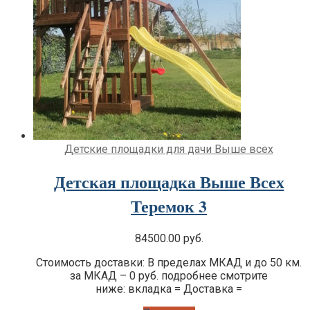
Детские площадки для дачи Выше всех
Детская площадка Выше Всех
Теремок 3
84500.00
руб.
Стоимость доставки: В пределах МКАД и до 50 км.
за МКАД – 0 руб. подробнее смотрите
ниже: вкладка = Доставка =