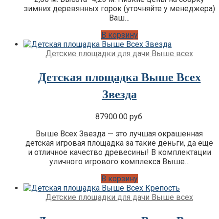
зимних деревянных горок (уточняйте у менеджера)
Ваш…
В корзину
Детские площадки для дачи Выше всех
Детская площадка Выше Всех
Звезда
87900.00
руб.
Выше Всех Звезда — это лучшая окрашенная
детская игровая площадка за такие деньги, да ещё
и отличное качество древесины! В комплектации
уличного игрового комплекса Выше…
В корзину
Детские площадки для дачи Выше всех