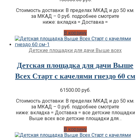
Стоимость доставки: В пределах МКАД и до 50 км.
за МКАД – 0 руб. подробнее смотрите
ниже: вкладка = Доставка =
В корзину
Детские площадки для дачи Выше всех
Детская площадка для дачи Выше
Всех Старт с качелями гнездо 60 см
61500.00
руб.
Стоимость доставки: В пределах МКАД и до 50 км.
за МКАД – 0 руб. подробнее смотрите
ниже: вкладка = Доставка = все детские площадки
Выше всех все детские площадки для…
В корзину