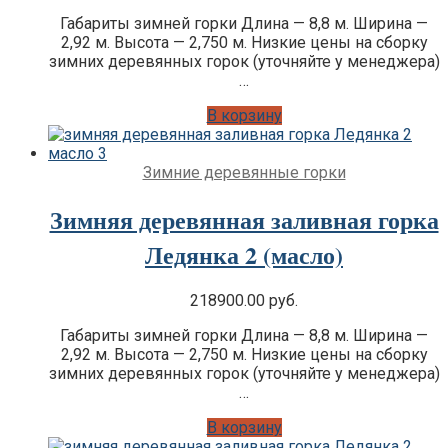
Габариты зимней горки Длина — 8,8 м. Ширина —
2,92 м. Высота — 2,750 м. Низкие цены на сборку
зимних деревянных горок (уточняйте у менеджера)
…
В корзину
Зимние деревянные горки
Зимняя деревянная заливная горка
Ледянка 2 (масло)
218900.00
руб.
Габариты зимней горки Длина — 8,8 м. Ширина —
2,92 м. Высота — 2,750 м. Низкие цены на сборку
зимних деревянных горок (уточняйте у менеджера)
…
В корзину