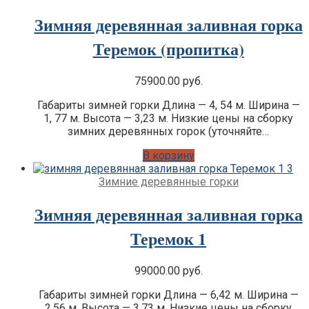
Зимняя деревянная заливная горка
Теремок (пропитка)
75900.00
руб.
Габариты зимней горки Длина — 4, 54 м. Ширина —
1, 77 м. Высота — 3,23 м. Низкие цены на сборку
зимних деревянных горок (уточняйте…
В корзину
Зимние деревянные горки
Зимняя деревянная заливная горка
Теремок 1
99000.00
руб.
Габариты зимней горки Длина — 6,42 м. Ширина —
2,56 м. Высота — 3,73 м. Низкие цены на сборку