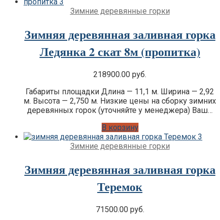
Зимние деревянные горки
Зимняя деревянная заливная горка
Ледянка 2 скат 8м (пропитка)
218900.00
руб.
Габариты площадки Длина — 11,1 м. Ширина — 2,92
м. Высота — 2,750 м. Низкие цены на сборку зимних
деревянных горок (уточняйте у менеджера) Ваш…
В корзину
Зимние деревянные горки
Зимняя деревянная заливная горка
Теремок
71500.00
руб.