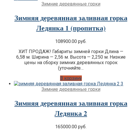
Зимние деревянные горки
Зимняя деревянная заливная горка
Ледянка 1 (пропитка)
108900.00
руб.
ХИТ ПРОДАЖ! Габариты зимней горки Длина —
6,58 м. Ширина — 2,56 м. Высота — 2,250 м. Низкие
цены на сборку зимних деревянных горок
(уточняйте…
В корзину
Зимние деревянные горки
Зимняя деревянная заливная горка
Ледянка 2
165000.00
руб.