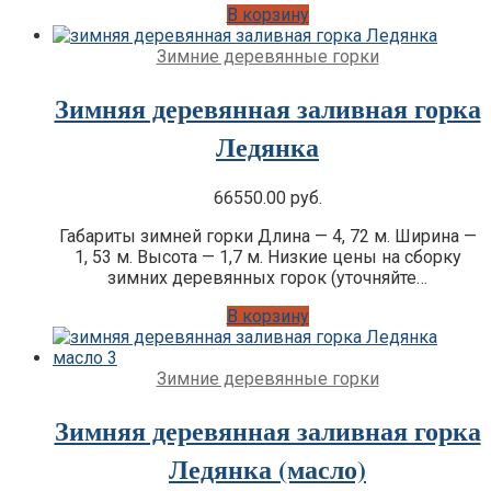
В корзину
Зимние деревянные горки
Зимняя деревянная заливная горка
Ледянка
66550.00
руб.
Габариты зимней горки Длина — 4, 72 м. Ширина —
1, 53 м. Высота — 1,7 м. Низкие цены на сборку
зимних деревянных горок (уточняйте…
В корзину
Зимние деревянные горки
Зимняя деревянная заливная горка
Ледянка (масло)