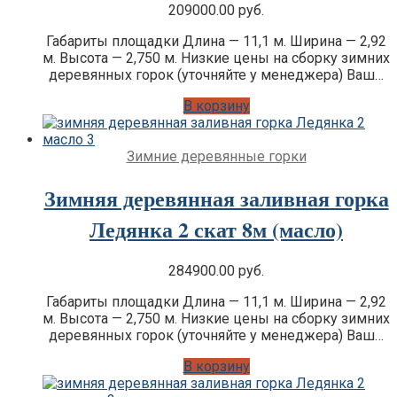
209000.00
руб.
Габариты площадки Длина — 11,1 м. Ширина — 2,92
м. Высота — 2,750 м. Низкие цены на сборку зимних
деревянных горок (уточняйте у менеджера) Ваш…
В корзину
Зимние деревянные горки
Зимняя деревянная заливная горка
Ледянка 2 скат 8м (масло)
284900.00
руб.
Габариты площадки Длина — 11,1 м. Ширина — 2,92
м. Высота — 2,750 м. Низкие цены на сборку зимних
деревянных горок (уточняйте у менеджера) Ваш…
В корзину