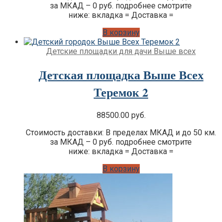
за МКАД – 0 руб. подробнее смотрите
ниже: вкладка = Доставка =
В корзину
Детские площадки для дачи Выше всех
Детская площадка Выше Всех
Теремок 2
88500.00
руб.
Стоимость доставки: В пределах МКАД и до 50 км.
за МКАД – 0 руб. подробнее смотрите
ниже: вкладка = Доставка =
В корзину