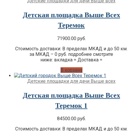
Детские площадки для дачи Выше всех
Детская площадка Выше Всех
Теремок
71900.00
руб.
Стоимость доставки: В пределах МКАД и до 50 км.
за МКАД – 0 руб. подробнее смотрите
ниже: вкладка = Доставка =
В корзину
Детские площадки для дачи Выше всех
Детская площадка Выше Всех
Теремок 1
84500.00
руб.
Стоимость доставки: В пределах МКАД и до 50 км.