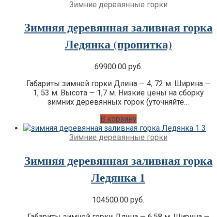
Зимние деревянные горки
Зимняя деревянная заливная горка
Ледянка (пропитка)
69900.00
руб.
Габариты зимней горки Длина — 4, 72 м. Ширина —
1, 53 м. Высота — 1,7 м. Низкие цены на сборку
зимних деревянных горок (уточняйте…
В корзину
Зимние деревянные горки
Зимняя деревянная заливная горка
Ледянка 1
104500.00
руб.
Габариты зимней горки Длина — 6,58 м. Ширина —