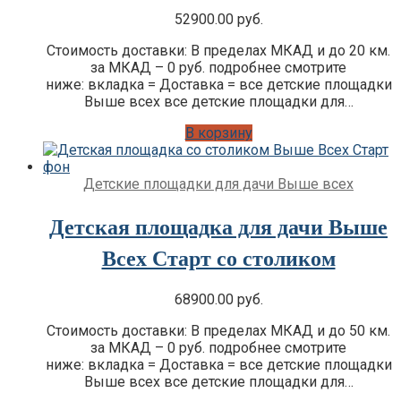
52900.00
руб.
Стоимость доставки: В пределах МКАД и до 20 км.
за МКАД – 0 руб. подробнее смотрите
ниже: вкладка = Доставка = все детские площадки
Выше всех все детские площадки для…
В корзину
Детские площадки для дачи Выше всех
Детская площадка для дачи Выше
Всех Старт со столиком
68900.00
руб.
Стоимость доставки: В пределах МКАД и до 50 км.
за МКАД – 0 руб. подробнее смотрите
ниже: вкладка = Доставка = все детские площадки
Выше всех все детские площадки для…