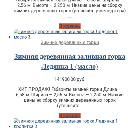
2,56 м. Высота — 2,250 м. Низкие цены на сборку
зимних деревянных горок (уточняйте у менеджера)
…
В корзину
Зимние деревянные горки
Зимняя деревянная заливная горка
Ледянка 1 (масло)
141900.00
руб.
ХИТ ПРОДАЖ! Габариты зимней горки Длина —
6,58 м. Ширина — 2,56 м. Высота — 2,250 м. Низкие
цены на сборку зимних деревянных горок
(уточняйте…
В корзину