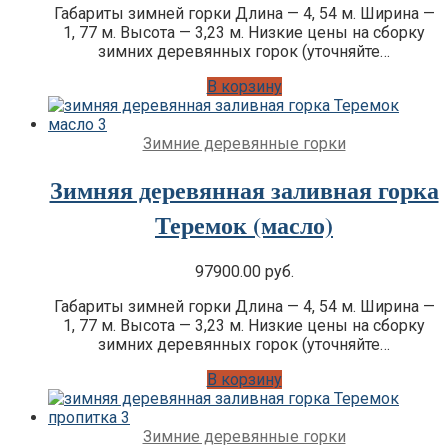
Габариты зимней горки Длина — 4, 54 м. Ширина —
1, 77 м. Высота — 3,23 м. Низкие цены на сборку
зимних деревянных горок (уточняйте…
В корзину
Зимние деревянные горки
Зимняя деревянная заливная горка
Теремок (масло)
97900.00
руб.
Габариты зимней горки Длина — 4, 54 м. Ширина —
1, 77 м. Высота — 3,23 м. Низкие цены на сборку
зимних деревянных горок (уточняйте…
В корзину
Зимние деревянные горки