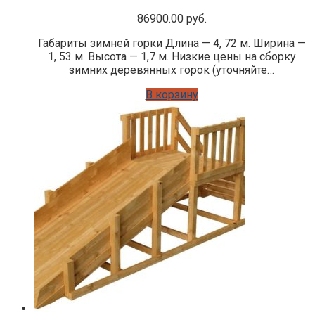
86900.00
руб.
Габариты зимней горки Длина — 4, 72 м. Ширина —
1, 53 м. Высота — 1,7 м. Низкие цены на сборку
зимних деревянных горок (уточняйте…
В корзину