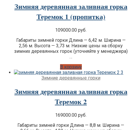
Зимняя деревянная заливная горка
Теремок 1 (пропитка)
109000.00
руб.
Габариты зимней горки Длина — 6,42 м. Ширина —
2,56 м. Высота — 3,73 м. Низкие цены на сборку
зимних деревянных горок (уточняйте у менеджера)
…
В корзину
Зимние деревянные горки
Зимняя деревянная заливная горка
Теремок 2
169000.00
руб.
Габариты зимней горки Длина — 8,8 м. Ширина —