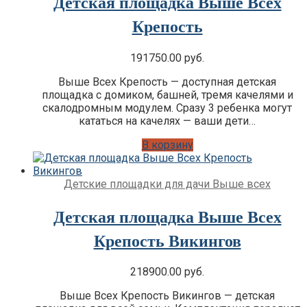
Детская площадка Выше Всех
Крепость
191750.00
руб.
Выше Всех Крепость — доступная детская
площадка с домиком, башней, тремя качелями и
скалодромным модулем. Сразу 3 ребенка могут
кататься на качелях — ваши дети…
В корзину
Детские площадки для дачи Выше всех
Детская площадка Выше Всех
Крепость Викингов
218900.00
руб.
Выше Всех Крепость Викингов — детская