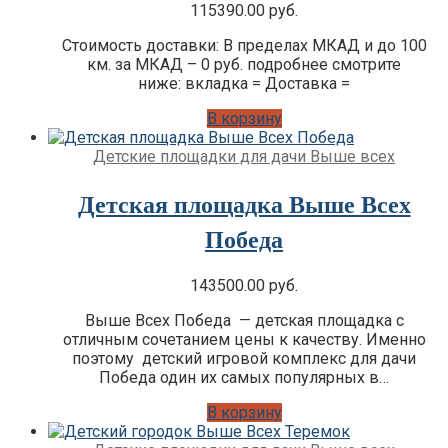
115390.00
руб.
Стоимость доставки: В пределах МКАД и до 100
км. за МКАД – 0 руб. подробнее смотрите
ниже: вкладка = Доставка =
В корзину
Детские площадки для дачи Выше всех
Детская площадка Выше Всех
Победа
143500.00
руб.
Выше Всех Победа — детская площадка с
отличным сочетанием цены к качеству. Именно
поэтому детский игровой комплекс для дачи
Победа один их самых популярных в…
В корзину