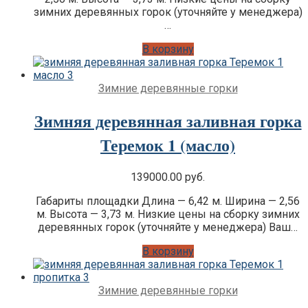
зимних деревянных горок (уточняйте у менеджера)
…
В корзину
Зимние деревянные горки
Зимняя деревянная заливная горка
Теремок 1 (масло)
139000.00
руб.
Габариты площадки Длина — 6,42 м. Ширина — 2,56
м. Высота — 3,73 м. Низкие цены на сборку зимних
деревянных горок (уточняйте у менеджера) Ваш…
В корзину
Зимние деревянные горки