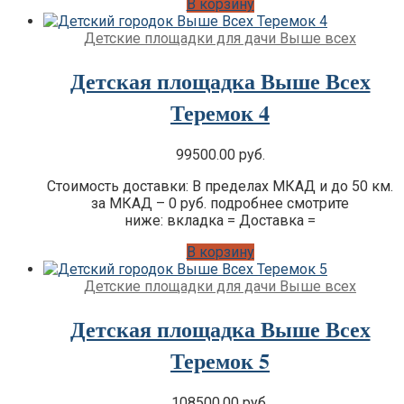
В корзину
Детские площадки для дачи Выше всех
Детская площадка Выше Всех
Теремок 4
99500.00
руб.
Стоимость доставки: В пределах МКАД и до 50 км.
за МКАД – 0 руб. подробнее смотрите
ниже: вкладка = Доставка =
В корзину
Детские площадки для дачи Выше всех
Детская площадка Выше Всех
Теремок 5
108500.00
руб.