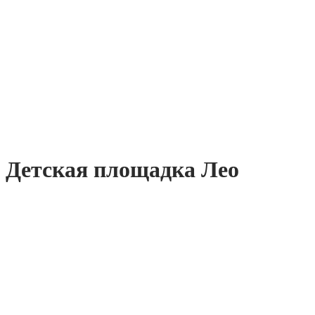
Детская площадка Лео