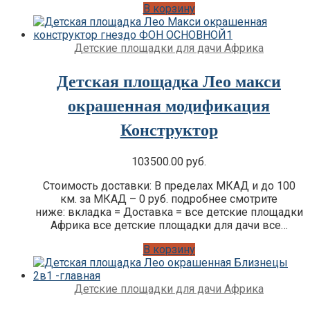
В корзину
Детские площадки для дачи Африка
Детская площадка Лео макси
окрашенная модификация
Конструктор
103500.00
руб.
Стоимость доставки: В пределах МКАД и до 100
км. за МКАД – 0 руб. подробнее смотрите
ниже: вкладка = Доставка = все детские площадки
Африка все детские площадки для дачи все…
В корзину
Детские площадки для дачи Африка