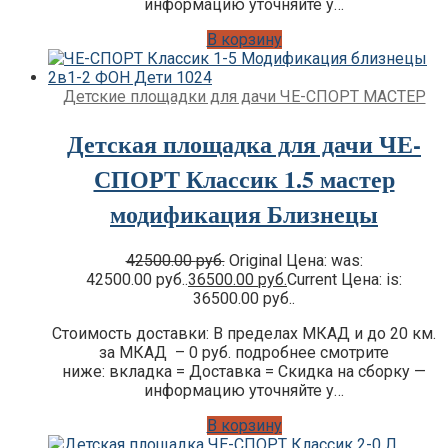
информацию уточняйте у…
В корзину
Детские площадки для дачи ЧЕ-СПОРТ МАСТЕР
Детская площадка для дачи ЧЕ-
СПОРТ Классик 1.5 мастер
модификация Близнецы
42500.00
руб.
Original Цена: was:
42500.00 руб..
36500.00
руб.
Current Цена: is:
36500.00 руб..
Стоимость доставки: В пределах МКАД и до 20 км.
за МКАД – 0 руб. подробнее смотрите
ниже: вкладка = Доставка = Скидка на сборку —
информацию уточняйте у…
В корзину