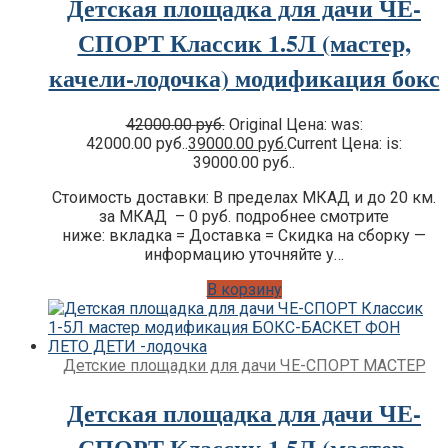
Детская площадка для дачи ЧЕ-
СПОРТ Классик 1.5Л (мастер,
качели-лодочка) модификация бокс
42000.00
руб.
Original Цена: was:
42000.00 руб..
39000.00
руб.
Current Цена: is:
39000.00 руб..
Стоимость доставки: В пределах МКАД и до 20 км.
за МКАД – 0 руб. подробнее смотрите
ниже: вкладка = Доставка = Скидка на сборку —
информацию уточняйте у…
В корзину
Детские площадки для дачи ЧЕ-СПОРТ МАСТЕР
Детская площадка для дачи ЧЕ-
СПОРТ Классик 1.5Л (мастер,