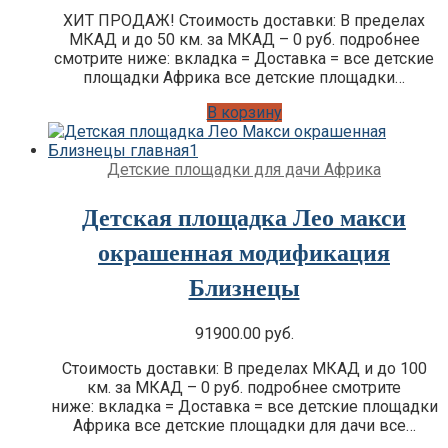
ХИТ ПРОДАЖ! Стоимость доставки: В пределах
МКАД и до 50 км. за МКАД – 0 руб. подробнее
смотрите ниже: вкладка = Доставка = все детские
площадки Африка все детские площадки…
В корзину
Детские площадки для дачи Африка
Детская площадка Лео макси
окрашенная модификация
Близнецы
91900.00
руб.
Стоимость доставки: В пределах МКАД и до 100
км. за МКАД – 0 руб. подробнее смотрите
ниже: вкладка = Доставка = все детские площадки
Африка все детские площадки для дачи все…