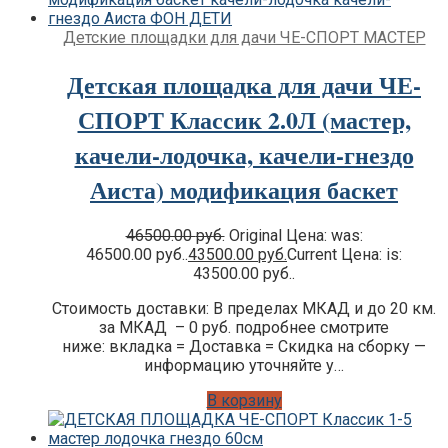
Детские площадки для дачи ЧЕ-СПОРТ МАСТЕР
Детская площадка для дачи ЧЕ-
СПОРТ Классик 2.0Л (мастер,
качели-лодочка, качели-гнездо
Аиста) модификация баскет
46500.00
руб.
Original Цена: was:
46500.00 руб..
43500.00
руб.
Current Цена: is:
43500.00 руб..
Стоимость доставки: В пределах МКАД и до 20 км.
за МКАД – 0 руб. подробнее смотрите
ниже: вкладка = Доставка = Скидка на сборку —
информацию уточняйте у…
В корзину