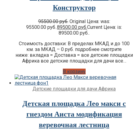
Конструктор
95500.00
руб.
Original Цена: was:
95500.00 руб..
89500.00
руб.
Current Цена: is:
89500.00 руб..
Стоимость доставки: В пределах МКАД и до 100
км. за МКАД – 0 руб. подробнее смотрите
ниже: вкладка = Доставка = все детские площадки
Африка все детские площадки для дачи все…
В корзину
Детские площадки для дачи Африка
Детская площадка Лео макси с
гнездом Аиста модификация
веревочная лестница