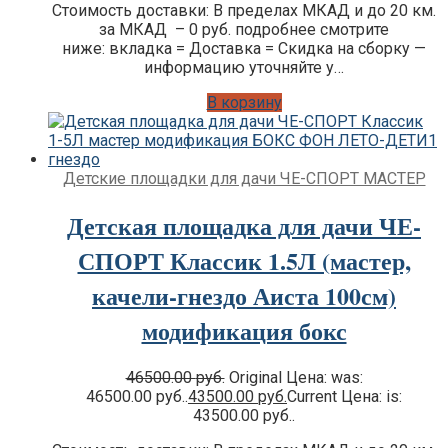
Стоимость доставки: В пределах МКАД и до 20 км.
за МКАД – 0 руб. подробнее смотрите
ниже: вкладка = Доставка = Скидка на сборку —
информацию уточняйте у…
В корзину
Детские площадки для дачи ЧЕ-СПОРТ МАСТЕР
Детская площадка для дачи ЧЕ-
СПОРТ Классик 1.5Л (мастер,
качели-гнездо Аиста 100см)
модификация бокс
46500.00
руб.
Original Цена: was:
46500.00 руб..
43500.00
руб.
Current Цена: is:
43500.00 руб..