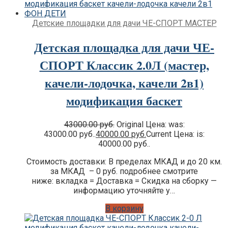
Детские площадки для дачи ЧЕ-СПОРТ МАСТЕР
Детская площадка для дачи ЧЕ-
СПОРТ Классик 2.0Л (мастер,
качели-лодочка, качели 2в1)
модификация баскет
43000.00
руб.
Original Цена: was:
43000.00 руб..
40000.00
руб.
Current Цена: is:
40000.00 руб..
Стоимость доставки: В пределах МКАД и до 20 км.
за МКАД – 0 руб. подробнее смотрите
ниже: вкладка = Доставка = Скидка на сборку —
информацию уточняйте у…
В корзину