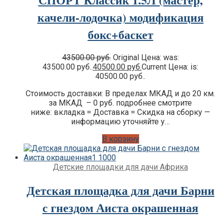
качели-лодочка) модификация
бокс+баскет
43500.00
руб.
Original Цена: was:
43500.00 руб..
40500.00
руб.
Current Цена: is:
40500.00 руб..
Стоимость доставки: В пределах МКАД и до 20 км.
за МКАД – 0 руб. подробнее смотрите
ниже: вкладка = Доставка = Скидка на сборку —
информацию уточняйте у…
В корзину
Детские площадки для дачи Африка
Детская площадка для дачи Барни
с гнездом Аиста окрашенная