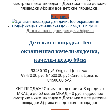
смотрите ниже: вкладка = Доставка = все детские
площадки Африка все детские площадки…
В корзину
Детские площадки для дачи Африка
Детская площадка Лео
окрашенная качели-лодочка,
качели-гнездо 60см
93430.00
руб.
Original Цена: was:
93430.00 руб..
84500.00
руб.
Current Цена: is:
84500.00 руб..
ХИТ ПРОДАЖ! Стоимость доставки: В пределах
МКАД и до 50 км. за МКАД – 0 руб. подробнее
смотрите ниже: вкладка = Доставка = все детские
площадки Африка все детские площадки…