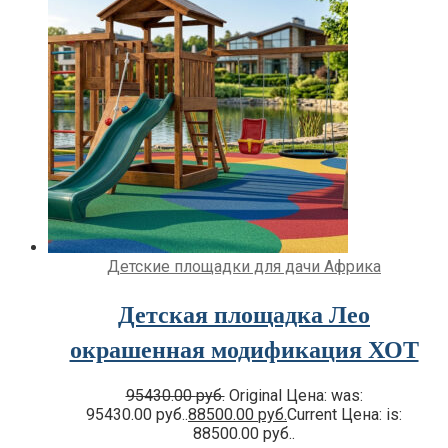
Детские площадки для дачи Африка
Детская площадка Лео
окрашенная модификация ХОТ
95430.00
руб.
Original Цена: was:
95430.00 руб..
88500.00
руб.
Current Цена: is:
88500.00 руб..