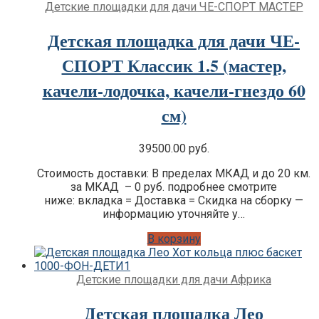
Детские площадки для дачи ЧЕ-СПОРТ МАСТЕР
Детская площадка для дачи ЧЕ-
СПОРТ Классик 1.5 (мастер,
качели-лодочка, качели-гнездо 60
см)
39500.00
руб.
Стоимость доставки: В пределах МКАД и до 20 км.
за МКАД – 0 руб. подробнее смотрите
ниже: вкладка = Доставка = Скидка на сборку —
информацию уточняйте у…
В корзину
Детские площадки для дачи Африка
Детская площадка Лео