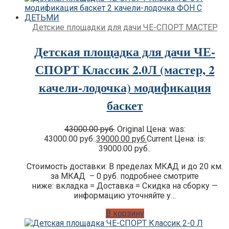
Детские площадки для дачи ЧЕ-СПОРТ МАСТЕР
Детская площадка для дачи ЧЕ-
СПОРТ Классик 2.0Л (мастер, 2
качели-лодочка) модификация
баскет
43000.00
руб.
Original Цена: was:
43000.00 руб..
39000.00
руб.
Current Цена: is:
39000.00 руб..
Стоимость доставки: В пределах МКАД и до 20 км.
за МКАД – 0 руб. подробнее смотрите
ниже: вкладка = Доставка = Скидка на сборку —
информацию уточняйте у…
В корзину