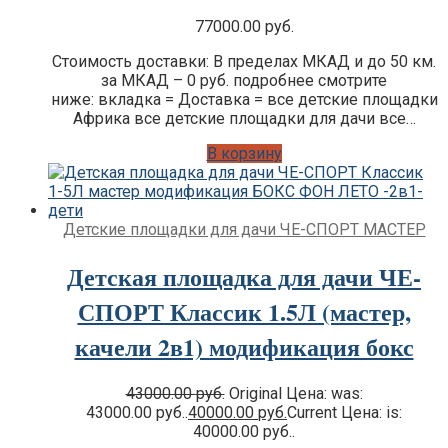
77000.00
руб.
Стоимость доставки: В пределах МКАД и до 50 км.
за МКАД – 0 руб. подробнее смотрите
ниже: вкладка = Доставка = все детские площадки
Африка все детские площадки для дачи все…
В корзину
Детские площадки для дачи ЧЕ-СПОРТ МАСТЕР
Детская площадка для дачи ЧЕ-
СПОРТ Классик 1.5Л (мастер,
качели 2в1) модификация бокс
43000.00
руб.
Original Цена: was:
43000.00 руб..
40000.00
руб.
Current Цена: is:
40000.00 руб..