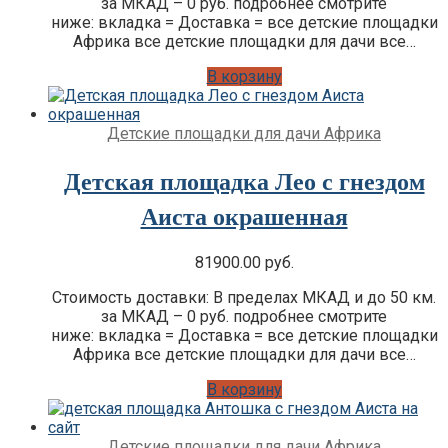
за МКАД – 0 руб. подробнее смотрите
ниже: вкладка = Доставка = все детские площадки
Африка все детские площадки для дачи все…
В корзину
Детские площадки для дачи Африка
Детская площадка Лео с гнездом
Аиста окрашенная
81900.00
руб.
Стоимость доставки: В пределах МКАД и до 50 км.
за МКАД – 0 руб. подробнее смотрите
ниже: вкладка = Доставка = все детские площадки
Африка все детские площадки для дачи все…
В корзину
Детские площадки для дачи Африка