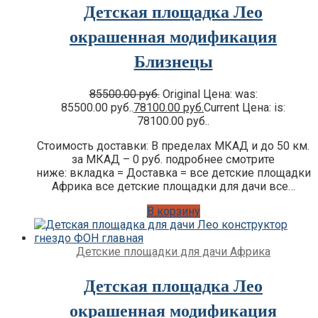
Детская площадка Лео
окрашенная модификация
Близнецы
85500.00
руб.
Original Цена: was:
85500.00 руб..
78100.00
руб.
Current Цена: is:
78100.00 руб..
Стоимость доставки: В пределах МКАД и до 50 км.
за МКАД – 0 руб. подробнее смотрите
ниже: вкладка = Доставка = все детские площадки
Африка все детские площадки для дачи все…
В корзину
Детские площадки для дачи Африка
Детская площадка Лео
окрашенная модификация