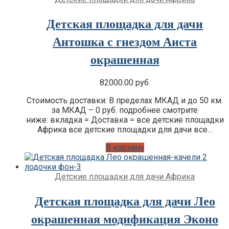
Детская площадка для дачи
Антошка с гнездом Аиста
окрашенная
82000.00
руб.
Стоимость доставки: В пределах МКАД и до 50 км.
за МКАД – 0 руб. подробнее смотрите
ниже: вкладка = Доставка = все детские площадки
Африка все детские площадки для дачи все…
В корзину
Детские площадки для дачи Африка
Детская площадка для дачи Лео
окрашенная модификация Эконо