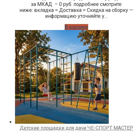
за МКАД – 0 руб. подробнее смотрите
ниже: вкладка = Доставка = Скидка на сборку —
информацию уточняйте у…
В корзину
Детские площадки для дачи ЧЕ-СПОРТ МАСТЕР