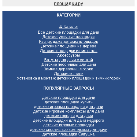
площадки.ру
КАТЕГОРИИ
⛳ Каталог
Все детские площадки для дачи
Детские уличные площадки
Распродажа детских площадок
Детские площадки из дерева
Детские площадки из металла
Аксессуары
Батуты для дачи с сеткой
Детские песочницы для дачи
Зимние деревянные горки
Детские качели
Установка и монтаж детских площадок и зимних горок
ПОПУЛЯРНЫЕ ЗАПРОСЫ
детские площадки для дачи
детская площадка купить
детские игровые площадки для дачи
детские игровые комплексы для дачи
детские городки для дачи
детские площадки для дачи недорого
детские игровые площадки
детские спортивные комплексы для дачи
детские площадки Савушка