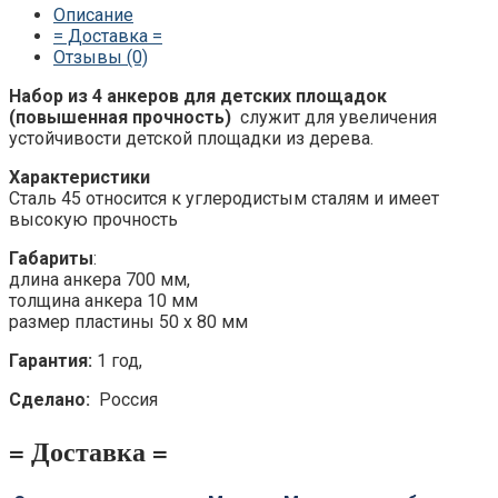
Описание
= Доставка =
Отзывы (0)
Набор из 4 анкеров для детских площадок
(повышенная прочность)
служит для увеличения
устойчивости детской площадки из дерева.
Характеристики
Сталь 45 относится к углеродистым сталям и имеет
высокую прочность
Габариты
:
длина анкера 700 мм,
толщина анкера 10 мм
размер пластины 50 х 80 мм
Гарантия:
1 год,
Сделано:
Россия
= Доставка =