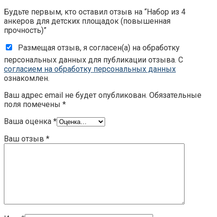
Будьте первым, кто оставил отзыв на “Набор из 4
анкеров для детских площадок (повышенная
прочность)”
Размещая отзыв, я согласен(а) на обработку
персональных данных для публикации отзыва. С
согласием на обработку персональных данных
ознакомлен.
Ваш адрес email не будет опубликован.
Обязательные
поля помечены
*
Ваша оценка
*
Ваш отзыв
*