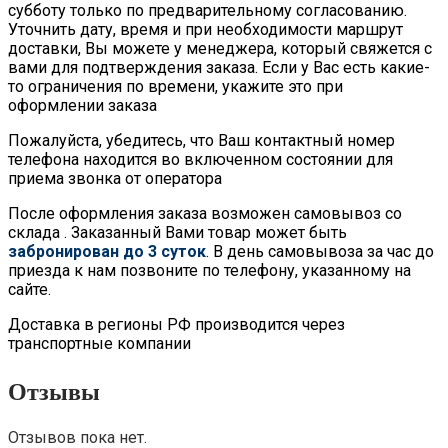
субботу только по предварительному согласованию.
Уточнить дату, время и при необходимости маршрут
доставки, Вы можете у менеджера, который свяжется с
вами для подтверждения заказа. Если у Вас есть какие-
то ограничения по времени, укажите это при
оформлении заказа
Пожалуйста, убедитесь, что Ваш контактный номер
телефона находится во включенном состоянии для
приема звонка от оператора
После оформления заказа возможен самовывоз со
склада . Заказанный Вами товар может быть
забронирован до 3 суток
. В день самовывоза за час до
приезда к нам позвоните по телефону, указанному на
сайте.
Доставка в регионы РФ производится через
транспортные компании
Отзывы
Отзывов пока нет.