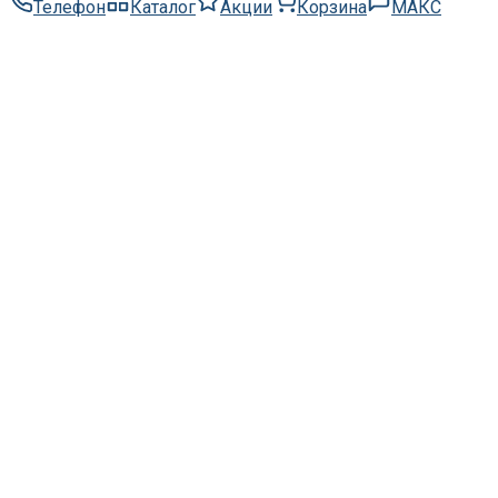
Телефон
Каталог
Акции
Корзина
МАКС