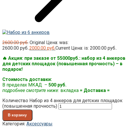
2600.00
руб.
Original Цена: was:
2600.00 руб..
2000.00
руб.
Current Цена: is: 2000.00 руб..
🔥 Акция: при заказе от 55000руб.: набор из 4 анкеров
для детских площадок (повышенная прочность) – в
подарок!
Стоимость доставки:
В пределах МКАД –
500 руб.
подробнее смотрите ниже:
вкладка
= Доставка =
Количество Набор из 4 анкеров для детских площадок
(повышенная прочность)
В корзину
Категория:
Аксессуары