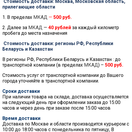
Стоимость доставки: Москва, Московская область,
прилегающие области
1. В пределах
МКАД
—
500 руб.
2. Далее за
МКАД
—
40 рублей
за каждый километр
пробега до места назначения
Стоимость доставки: регионы РФ, Республики
Беларусь и Казахстан
В регионы РФ, Республики Беларусь и Казахстан : до
транспортной компании (в пределах
МКАД
) –
500 руб.
Стоимость услуг от транспортной компании до Вашего
города уточняйте в транспортной компании.
Сроки доставки
При наличии товара на складе, доставка осуществляется
на следующий день при оформлении заказа до 15:00
часов и через день при заказе после 15:00 часов
Время доставки
Доставка по Москве и области производится курьером с
10:00 до 18:00 часов с понедельника по пятницу, В