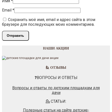
Имя
*
Email
*
Сохранить моё имя, email и адрес сайта в этом
браузере для последующих моих комментариев.
НАШИ АКЦИИ
🙋 ОТЗЫВЫ
❓ВОПРОСЫ И ОТВЕТЫ
Вопросы и ответы по детским площадкам для
дачи
💁 СТАТЬИ:
Полезные статьи на сайте детские-