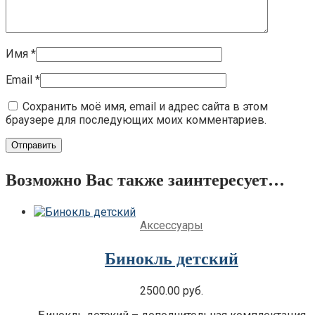
Имя
*
Email
*
Сохранить моё имя, email и адрес сайта в этом
браузере для последующих моих комментариев.
Возможно Вас также заинтересует…
Аксессуары
Бинокль детский
2500.00
руб.