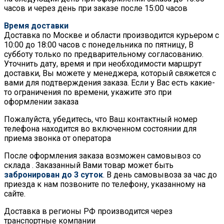
часов и через день при заказе после 15:00 часов
Время доставки
Доставка по Москве и области производится курьером с
10:00 до 18:00 часов с понедельника по пятницу, В
субботу только по предварительному согласованию.
Уточнить дату, время и при необходимости маршрут
доставки, Вы можете у менеджера, который свяжется с
вами для подтверждения заказа. Если у Вас есть какие-
то ограничения по времени, укажите это при
оформлении заказа
Пожалуйста, убедитесь, что Ваш контактный номер
телефона находится во включенном состоянии для
приема звонка от оператора
После оформления заказа возможен самовывоз со
склада . Заказанный Вами товар может быть
забронирован до 3 суток
. В день самовывоза за час до
приезда к нам позвоните по телефону, указанному на
сайте.
Доставка в регионы РФ производится через
транспортные компании