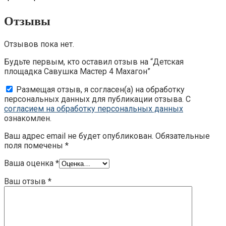
Отзывы
Отзывов пока нет.
Будьте первым, кто оставил отзыв на “Детская
площадка Савушка Мастер 4 Махагон”
Размещая отзыв, я согласен(а) на обработку
персональных данных для публикации отзыва. С
согласием на обработку персональных данных
ознакомлен.
Ваш адрес email не будет опубликован.
Обязательные
поля помечены
*
Ваша оценка
*
Ваш отзыв
*