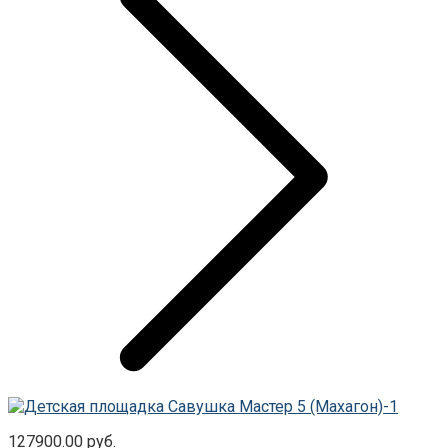
127900.00
руб.