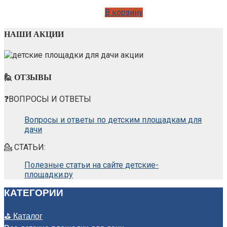
В корзину
НАШИ АКЦИИ
🙋 ОТЗЫВЫ
❓ВОПРОСЫ И ОТВЕТЫ
Вопросы и ответы по детским площадкам для
дачи
💁 СТАТЬИ:
Полезные статьи на сайте детские-
площадки.ру
КАТЕГОРИИ
⛳ Каталог