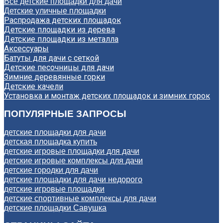
Все детские площадки для дачи
Детские уличные площадки
Распродажа детских площадок
Детские площадки из дерева
Детские площадки из металла
Аксессуары
Батуты для дачи с сеткой
Детские песочницы для дачи
Зимние деревянные горки
Детские качели
Установка и монтаж детских площадок и зимних горок
ПОПУЛЯРНЫЕ ЗАПРОСЫ
детские площадки для дачи
детская площадка купить
детские игровые площадки для дачи
детские игровые комплексы для дачи
детские городки для дачи
детские площадки для дачи недорого
детские игровые площадки
детские спортивные комплексы для дачи
детские площадки Савушка