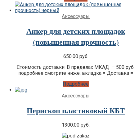
Аксессуары
Анкер для детских площадок
(повышенная прочность)
650.00
руб.
Стоимость доставки: В пределах МКАД – 500 руб.
подробнее смотрите ниже: вкладка = Доставка =
Подробнее
Аксессуары
Перископ пластиковый КБТ
1300.00
руб.