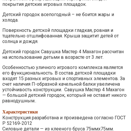
покрытия детских игровых площадок.
Детский городок всепогодный – не боится жары и
холода.
Поверхность детской площадки гладкая, ровная и
тщательно отшлифованная. Крыша защитит детей от
солнца и дождя.
Детский городок Савушка Мастер 4 Махагон рассчитан
на использование детьми в возрасте от 3 лет.
Особенностью уличного игрового комплекса является
его функциональность. В состав детской площадки
входят 15 разных игровых и спортивных элементов. За
счет наличия П-образной качельной балки увеличена
устойчивость конструкции. Савушка Мастер 4 Махагон
— большой детский городок, который не оставит никого
равнодушным..
Характеристики
Конструкция разработана и произведена согласно ГОСТ
Р 52169-2012
Силовые детали — из клееного бруса 75ммх75мм.