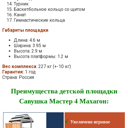
Турник
Баскетбольное кольцо со щитом
Канат
Гимнастические кольца
Габариты площадки
Длина: 4.6 м
Ширина: 3.95 м
Высота: 2.9 м
Высота платформы: 1.2 м
Вес комплекса
: 227 кг (+-10 кг)
Гарантия:
1 год
Страна: Россия
Преимущества детской площадки
Савушка Мастер 4 Махагон:
√
Увеличено игровое