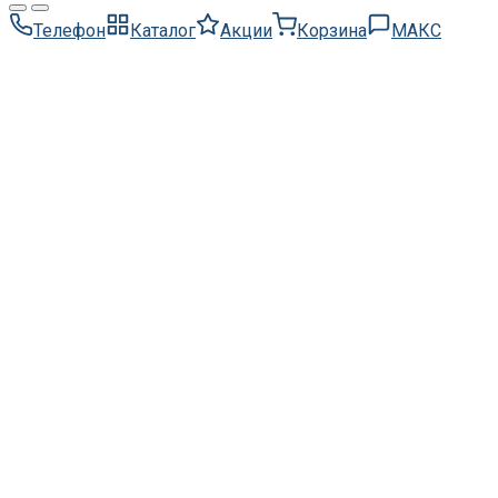
Телефон
Каталог
Акции
Корзина
МАКС