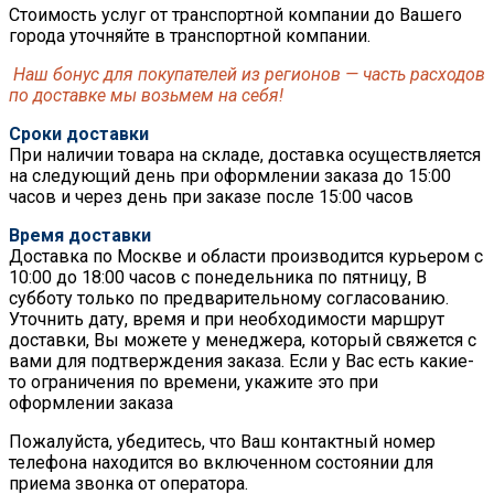
Стоимость услуг от транспортной компании до Вашего
города уточняйте в транспортной компании.
Наш бонус для покупателей из регионов — часть расходов
по доставке мы возьмем на себя!
Сроки доставки
При наличии товара на складе, доставка осуществляется
на следующий день при оформлении заказа до 15:00
часов и через день при заказе после 15:00 часов
Время доставки
Доставка по Москве и области производится курьером с
10:00 до 18:00 часов с понедельника по пятницу, В
субботу только по предварительному согласованию.
Уточнить дату, время и при необходимости маршрут
доставки, Вы можете у менеджера, который свяжется с
вами для подтверждения заказа. Если у Вас есть какие-
то ограничения по времени, укажите это при
оформлении заказа
Пожалуйста, убедитесь, что Ваш контактный номер
телефона находится во включенном состоянии для
приема звонка от оператора.