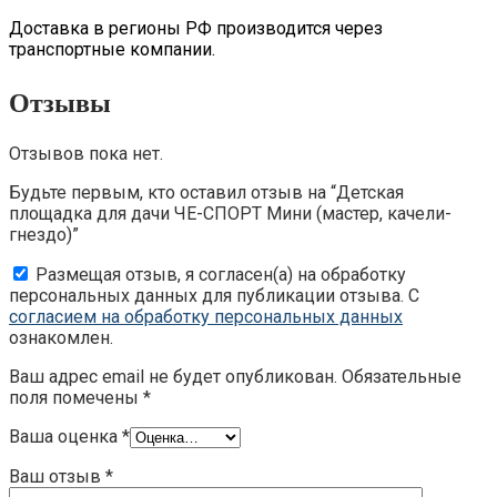
Доставка в регионы РФ производится через
транспортные компании.
Отзывы
Отзывов пока нет.
Будьте первым, кто оставил отзыв на “Детская
площадка для дачи ЧЕ-СПОРТ Мини (мастер, качели-
гнездо)”
Размещая отзыв, я согласен(а) на обработку
персональных данных для публикации отзыва. С
согласием на обработку персональных данных
ознакомлен.
Ваш адрес email не будет опубликован.
Обязательные
поля помечены
*
Ваша оценка
*
Ваш отзыв
*