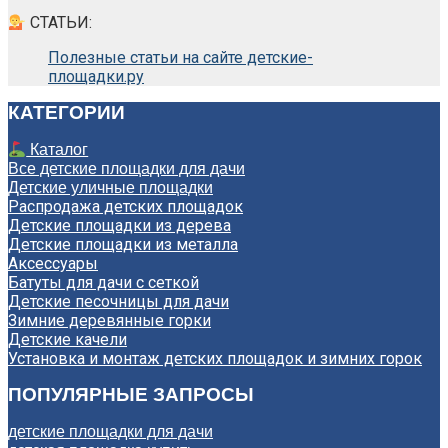
СТАТЬИ:
Полезные статьи на сайте детские-
площадки.ру
КАТЕГОРИИ
Каталог
Все детские площадки для дачи
Детские уличные площадки
Распродажа детских площадок
Детские площадки из дерева
Детские площадки из металла
Аксессуары
Батуты для дачи с сеткой
Детские песочницы для дачи
Зимние деревянные горки
Детские качели
Установка и монтаж детских площадок и зимних горок
ПОПУЛЯРНЫЕ ЗАПРОСЫ
детские площадки для дачи