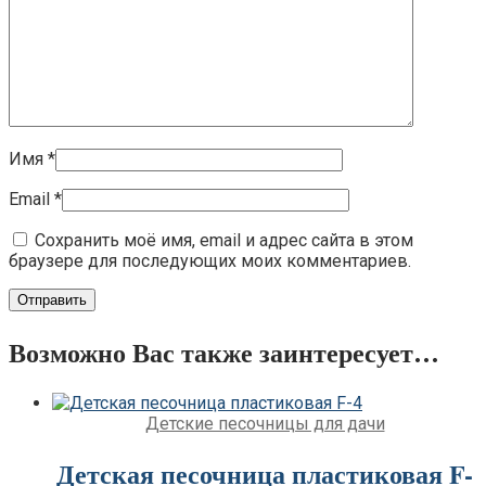
Имя
*
Email
*
Сохранить моё имя, email и адрес сайта в этом
браузере для последующих моих комментариев.
Возможно Вас также заинтересует…
Детские песочницы для дачи
Детская песочница пластиковая F-