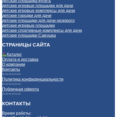
детская площадка купить
детские игровые площадки для дачи
детские игровые комплексы для дачи
детские городки для дачи
детские площадки для дачи недорого
детские игровые площадки
детские спортивные комплексы для дачи
детские площадки Савушка
СТРАНИЦЫ САЙТА
Каталог
Оплата и доставка
О компании
Контакты
——————
Политика конфиденциальности
——————
Публичная оферта
——————
КОНТАКТЫ
Время работы: