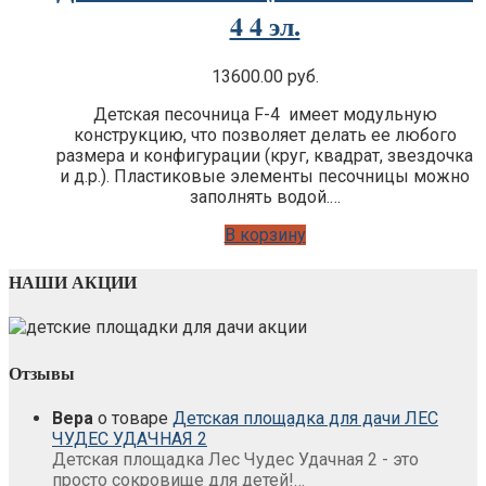
4 4 эл.
13600.00
руб.
Детская песочница F-4 имеет модульную
конструкцию, что позволяет делать ее любого
размера и конфигурации (круг, квадрат, звездочка
и д.р.). Пластиковые элементы песочницы можно
заполнять водой.…
В корзину
НАШИ АКЦИИ
Отзывы
Вера
о товаре
Детская площадка для дачи ЛЕС
ЧУДЕС УДАЧНАЯ 2
Детская площадка Лес Чудес Удачная 2 - это
просто сокровище для детей!…