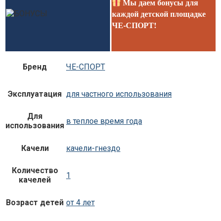
Мы даем бонусы для
каждой детской площадке
ЧЕ-СПОРТ!
Бренд
ЧЕ-СПОРТ
Эксплуатация
для частного использования
Для
в теплое время года
использования
Качели
качели-гнездо
Количество
1
качелей
Возраст детей
от 4 лет