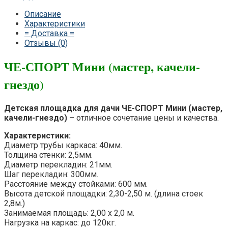
Описание
Характеристики
= Доставка =
Отзывы (0)
ЧЕ-СПОРТ Мини (мастер, качели-
гнездо)
Детская площадка для дачи ЧЕ-СПОРТ Мини (мастер,
качели-гнездо)
– отличное сочетание цены и качества.
Характеристики:
Диаметр трубы каркаса: 40мм.
Толщина стенки: 2,5мм.
Диаметр перекладин: 21мм.
Шаг перекладин: 300мм.
Расстояние между стойками: 600 мм.
Высота детской площадки: 2,30-2,50 м. (длина стоек
2,8м.)
Занимаемая площадь: 2,00 х 2,0 м.
Нагрузка на каркас: до 120кг.