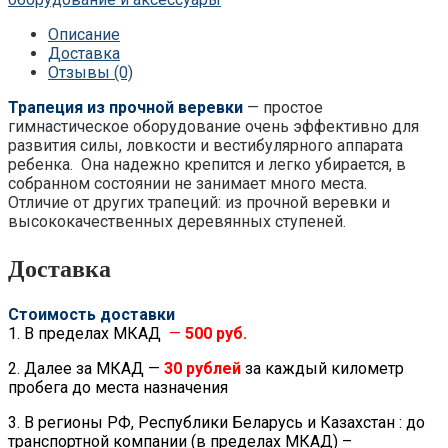
Описание
Доставка
Отзывы (0)
Трапеция из прочной веревки
— простое
гимнастическое оборудование очень эффективно для
развития силы, ловкости и вестибулярного аппарата
ребенка. Она надежно крепится и легко убирается, в
собранном состоянии не занимает много места.
Отличие от других трапеций: из прочной веревки и
высококачественных деревянных ступеней.
Доставка
Стоимость доставки
1. В пределах МКАД
—
500 руб.
2. Далее за МКАД —
30 рублей
за каждый километр
пробега до места назначения
3. В регионы РФ, Республики Беларусь и Казахстан : до
транспортной компании (в пределах МКАД) –