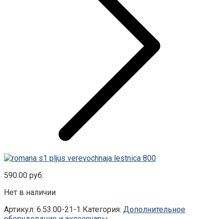
590.00
руб.
Нет в наличии
Артикул:
6.53.00-21-1
Категория:
Дополнительное
оборудование и аксессуары