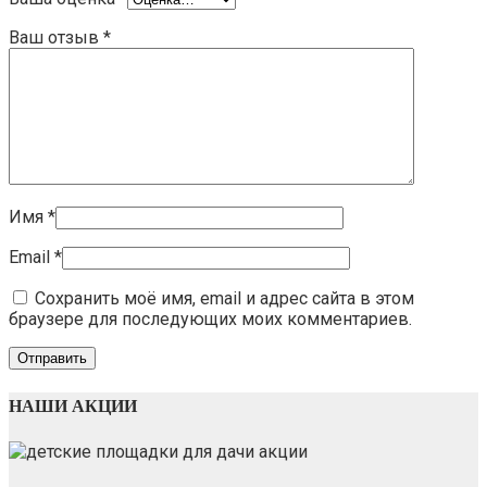
Ваш отзыв
*
Имя
*
Email
*
Сохранить моё имя, email и адрес сайта в этом
браузере для последующих моих комментариев.
НАШИ АКЦИИ