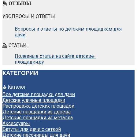
🙋 ОТЗЫВЫ
❓ВОПРОСЫ И ОТВЕТЫ
Вопросы и ответы по детским площадкам для
дачи
💁 СТАТЬИ:
Полезные статьи на сайте детские-
площадки.ру
КАТЕГОРИИ
⛳ Каталог
Все детские площадки для дачи
Детские уличные площадки
Распродажа детских площадок
Детские площадки из дерева
Детские площадки из металла
Аксессуары
Батуты для дачи с сеткой
Детские песочницы для дачи