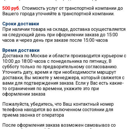
500 руб
.
Стоимость услуг от транспортной компании до
Вашего города уточняйте в транспортной компании.
Сроки доставки
При наличии товара на складе, доставка осуществляется
на следующий день при оформлении заказа до 15:00
часов и через день при заказе после 15:00 часов
Время доставки
Доставка по Москве и области производится курьером с
10:00 до 18:00 часов с понедельника по пятницу, В
субботу только по предворительному согласованию.
Уточнить дату, время и при необходимости маршрут
доставки, Вы можете у менеджера, который свяжется с
вами для подтверждения заказа. Если у Вас есть какие-
то ограничения по времени, укажите это при
оформлении заказа
Пожалуйста, убедитесь, что Ваш контактный номер
телефона находится во включенном состоянии для
приема звонка от оператора
После оформления заказа возможен самовывоз со