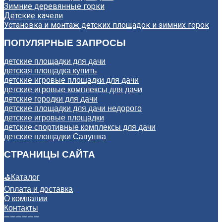
Зимние деревянные горки
Детские качели
Установка и монтаж детских площадок и зимних горок
ПОПУЛЯРНЫЕ ЗАПРОСЫ
детские площадки для дачи
детская площадка купить
детские игровые площадки для дачи
детские игровые комплексы для дачи
детские городки для дачи
детские площадки для дачи недорого
детские игровые площадки
детские спортивные комплексы для дачи
детские площадки Савушка
СТРАНИЦЫ САЙТА
⛳
Каталог
Оплата и доставка
О компании
Контакты
——————