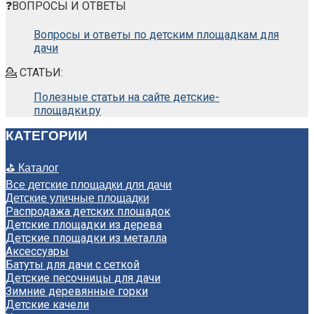
❓ВОПРОСЫ И ОТВЕТЫ
Вопросы и ответы по детским площадкам для
дачи
💁 СТАТЬИ:
Полезные статьи на сайте детские-
площадки.ру
КАТЕГОРИИ
⛳ Каталог
Все детские площадки для дачи
Детские уличные площадки
Распродажа детских площадок
Детские площадки из дерева
Детские площадки из металла
Аксессуары
Батуты для дачи с сеткой
Детские песочницы для дачи
Зимние деревянные горки
Детские качели