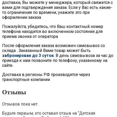
доставки, Вы можете у менеджера, который свяжется с
вами для подтверждения заказа. Если у Вас есть какие-
то ограничения по времени, укажите это при
оформлении заказа
Пожалуйста, убедитесь, что Ваш контактный номер
телефона находится во включенном состоянии для
приема звонка от оператора
После оформления заказа возможен самовывоз со
склада . Заказанный Вами товар может быть
забронирован до 3 суток
. В день самовывоза за час до
приезда к нам позвоните по телефону, указанному на
сайте.
Доставка в регионы РФ производится через
транспортные компании
Отзывы
Отзывов пока нет.
Будьте первым, кто оставил отзыв на “Детская