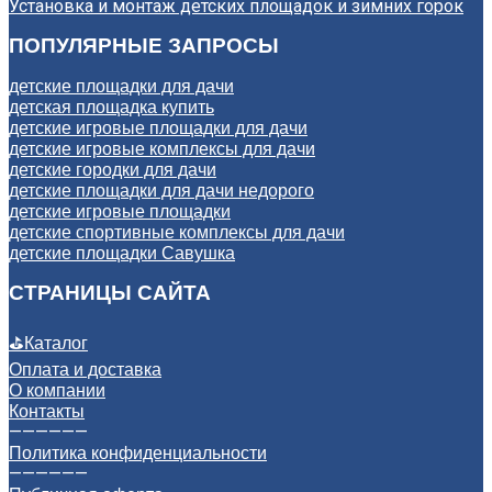
Установка и монтаж детских площадок и зимних горок
ПОПУЛЯРНЫЕ ЗАПРОСЫ
детские площадки для дачи
детская площадка купить
детские игровые площадки для дачи
детские игровые комплексы для дачи
детские городки для дачи
детские площадки для дачи недорого
детские игровые площадки
детские спортивные комплексы для дачи
детские площадки Савушка
СТРАНИЦЫ САЙТА
⛳
Каталог
Оплата и доставка
О компании
Контакты
——————
Политика конфиденциальности
——————