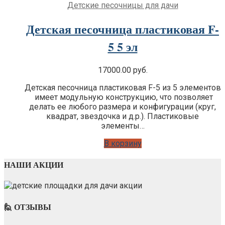
Детские песочницы для дачи
Детская песочница пластиковая F-
5 5 эл
17000.00
руб.
Детская песочница пластиковая F-5 из 5 элементов
имеет модульную конструкцию, что позволяет
делать ее любого размера и конфигурации (круг,
квадрат, звездочка и д.р.). Пластиковые
элементы…
В корзину
НАШИ АКЦИИ
🙋 ОТЗЫВЫ