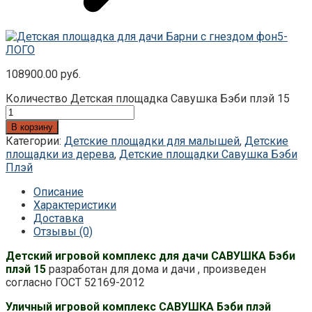
108900.00
руб.
Количество Детская площадка Савушка Бэби плэй 15
В корзину
Категории:
Детские площадки для малышей
,
Детские
площадки из дерева
,
Детские площадки Савушка Бэби
Плэй
Описание
Характеристики
Доставка
Отзывы (0)
Д
етский игровой комплекс для дачи САВУШКА Бэби
плэй 15
разработан для дома и дачи , произведен
согласно ГОСТ 52169-2012
Уличный игровой комплекс САВУШКА Бэби плэй