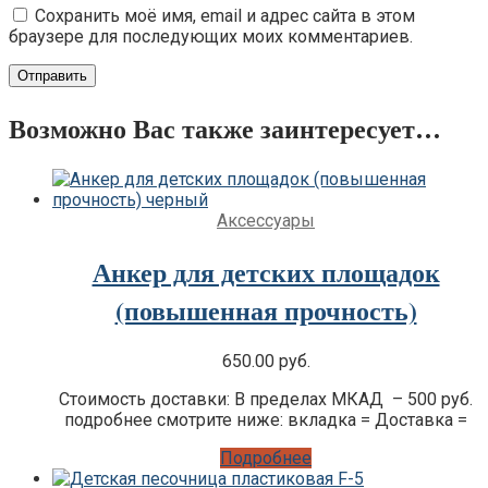
Сохранить моё имя, email и адрес сайта в этом
браузере для последующих моих комментариев.
Возможно Вас также заинтересует…
Аксессуары
Анкер для детских площадок
(повышенная прочность)
650.00
руб.
Стоимость доставки: В пределах МКАД – 500 руб.
подробнее смотрите ниже: вкладка = Доставка =
Подробнее