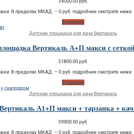
34000.00
руб.
вки: В пределах МКАД – 0 руб. подробнее смотрите ниже:
В корзину
Детские площадки для дачи Вертикаль
площадка Вертикаль А+П макси с сеткой
31800.00
руб.
вки: В пределах МКАД – 0 руб. подробнее смотрите ниже:
В корзину
Детские площадки для дачи Вертикаль
Вертикаль А1+П макси + тарзанка + кач
39900.00
руб.
вки: В пределах МКАД – 0 руб. подробнее смотрите ниже: