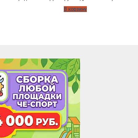
В корзину