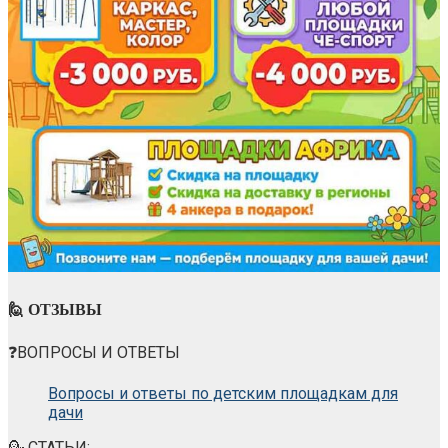
🙋 ОТЗЫВЫ
❓ВОПРОСЫ И ОТВЕТЫ
Вопросы и ответы по детским площадкам для
дачи
💁 СТАТЬИ: