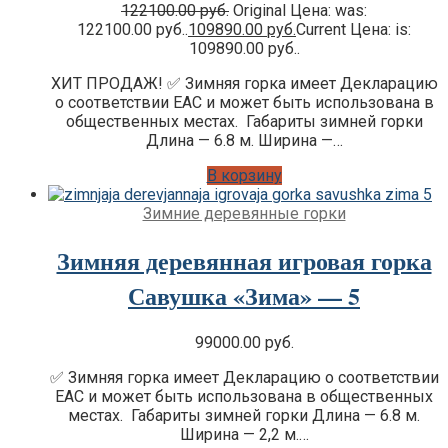
122100.00
руб.
Original Цена: was:
122100.00 руб..
109890.00
руб.
Current Цена: is:
109890.00 руб..
ХИТ ПРОДАЖ! ✅ Зимняя горка имеет Декларацию
о соответствии EAC и может быть использована в
общественных местах. Габариты зимней горки
Длина — 6.8 м. Ширина —…
В корзину
Зимние деревянные горки
Зимняя деревянная игровая горка
Савушка «Зима» — 5
99000.00
руб.
✅ Зимняя горка имеет Декларацию о соответствии
EAC и может быть использована в общественных
местах. Габариты зимней горки Длина — 6.8 м.
Ширина — 2,2 м.…