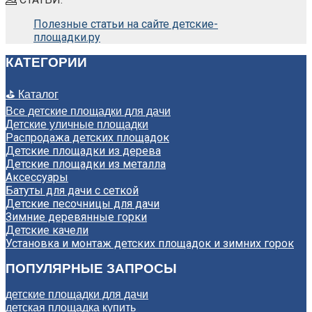
Полезные статьи на сайте детские-
площадки.ру
КАТЕГОРИИ
⛳ Каталог
Все детские площадки для дачи
Детские уличные площадки
Распродажа детских площадок
Детские площадки из дерева
Детские площадки из металла
Аксессуары
Батуты для дачи с сеткой
Детские песочницы для дачи
Зимние деревянные горки
Детские качели
Установка и монтаж детских площадок и зимних горок
ПОПУЛЯРНЫЕ ЗАПРОСЫ
детские площадки для дачи
детская площадка купить