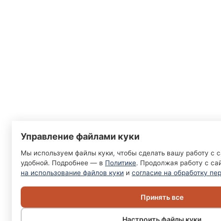
Управление файлами куки
Мы используем файлы куки, чтобы сделать вашу работу с 
удобной. Подробнее — в
Политике
. Продолжая работу с са
на использование файлов куки
и
согласие на обработку пе
Принять все
Настроить файлы куки