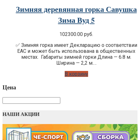
Зимняя деревянная горка Савушка
Зима Вуд 5
102300.00
руб.
✅ Зимняя горка имеет Декларацию о соответствии
EAC и может быть использована в общественных
местах. Габариты зимней горки Длина — 6.8 м.
Ширина — 2,2 м.…
В корзину
Цена
НАШИ АКЦИИ