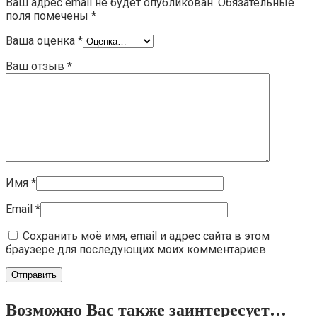
Ваш адрес email не будет опубликован.
Обязательные
поля помечены
*
Ваша оценка
*
Ваш отзыв
*
Имя
*
Email
*
Сохранить моё имя, email и адрес сайта в этом
браузере для последующих моих комментариев.
Возможно Вас также заинтересует…