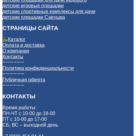
детские игровые площадки
детские спортивные комплексы для дачи
детские площадки Савушка
СТРАНИЦЫ САЙТА
Каталог
Оплата и доставка
О компании
Контакты
——————
Политика конфиденциальности
——————
Публичная оферта
——————
КОНТАКТЫ
Время работы:
ПН-ЧТ с 10-00 до 18-00
ПТ с 10-00 до 17-00
СБ, ВС – выходной день