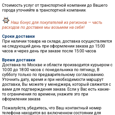
Стоимость услуг от транспортной компании до Вашего
города уточняйте в транспортной компании.
Наш бонус для покупателей из регионов — часть
расходов по доставке мы возьмем на себя!
Сроки доставки
При наличии товара на складе, доставка осуществляется
на следующий день при оформлении заказа до 15:00
часов и через день при заказе после 15:00 часов
Время доставки
Доставка по Москве и области производится курьером с
10:00 до 18:00 часов с понедельника по пятницу, В
субботу только по предварительному согласованию.
Уточнить дату, время и при необходимости маршрут
доставки, Вы можете у менеджера, который свяжется с
вами для подтверждения заказа. Если у Вас есть какие-
то ограничения по времени, укажите это при
оформлении заказа
Пожалуйста, убедитесь, что Ваш контактный номер
телефона находится во включенном состоянии для