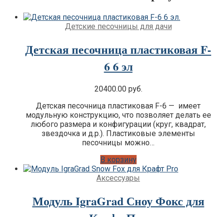
Детские песочницы для дачи
Детская песочница пластиковая F-
6 6 эл
20400.00
руб.
Детская песочница пластиковая F-6 — имеет
модульную конструкцию, что позволяет делать ее
любого размера и конфигурации (круг, квадрат,
звездочка и д.р.). Пластиковые элементы
песочницы можно…
В корзину
Аксессуары
Модуль IgraGrad Сноу Фокс для