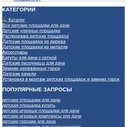
КАТЕГОРИИ
Каталог
Все детские площадки для дачи
Детские уличные площадки
Распродажа детских площадок
Детские площадки из дерева
Детские площадки из металла
Аксессуары
Батуты для дачи с сеткой
Детские песочницы для дачи
Зимние деревянные горки
Детские качели
Установка и монтаж детских площадок и зимних горок
ПОПУЛЯРНЫЕ ЗАПРОСЫ
детские площадки для дачи
детская площадка купить
детские игровые площадки для дачи
детские игровые комплексы для дачи
детские городки для дачи
детские площадки для дачи недорого