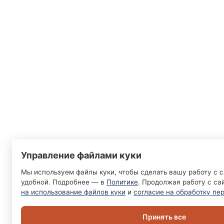
Управление файлами куки
Мы используем файлы куки, чтобы сделать вашу работу с 
удобной. Подробнее — в
Политике
. Продолжая работу с са
на использование файлов куки
и
согласие на обработку пе
Принять все