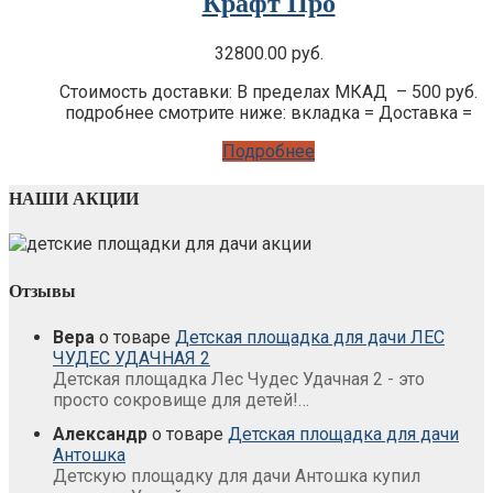
Крафт Про
32800.00
руб.
Стоимость доставки: В пределах МКАД – 500 руб.
подробнее смотрите ниже: вкладка = Доставка =
Подробнее
НАШИ АКЦИИ
Отзывы
Вера
о товаре
Детская площадка для дачи ЛЕС
ЧУДЕС УДАЧНАЯ 2
Детская площадка Лес Чудес Удачная 2 - это
просто сокровище для детей!…
Александр
о товаре
Детская площадка для дачи
Антошка
Детскую площадку для дачи Антошка купил