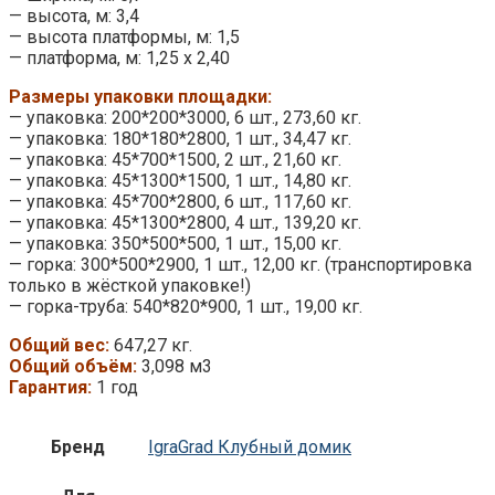
— высота, м: 3,4
— высота платформы, м: 1,5
— платформа, м: 1,25 x 2,40
Размеры упаковки площадки:
— упаковка: 200*200*3000, 6 шт., 273,60 кг.
— упаковка: 180*180*2800, 1 шт., 34,47 кг.
— упаковка: 45*700*1500, 2 шт., 21,60 кг.
— упаковка: 45*1300*1500, 1 шт., 14,80 кг.
— упаковка: 45*700*2800, 6 шт., 117,60 кг.
— упаковка: 45*1300*2800, 4 шт., 139,20 кг.
— упаковка: 350*500*500, 1 шт., 15,00 кг.
— горка: 300*500*2900, 1 шт., 12,00 кг. (транспортировка
только в жёсткой упаковке!)
— горка-труба: 540*820*900, 1 шт., 19,00 кг.
Общий вес:
647,27 кг.
Общий объём:
3,098 м3
Гарантия:
1 год
Бренд
IgraGrad Клубный домик