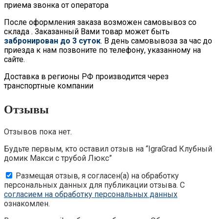
приема звонка от оператора
После оформления заказа возможен самовывоз со
склада . Заказанный Вами товар может быть
забронирован до 3 суток
. В день самовывоза за час до
приезда к нам позвоните по телефону, указанному на
сайте.
Доставка в регионы РФ производится через
транспортные компании
Отзывы
Отзывов пока нет.
Будьте первым, кто оставил отзыв на “IgraGrad Клубный
домик Макси с трубой Люкс”
Размещая отзыв, я согласен(а) на обработку
персональных данных для публикации отзыва. С
согласием на обработку персональных данных
ознакомлен.