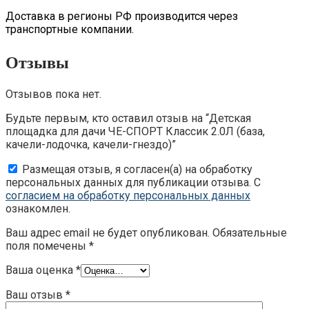
Доставка в регионы РФ производится через
транспортные компании.
Отзывы
Отзывов пока нет.
Будьте первым, кто оставил отзыв на “Детская
площадка для дачи ЧЕ-СПОРТ Классик 2.0Л (база,
качели-лодочка, качели-гнездо)”
Размещая отзыв, я согласен(а) на обработку
персональных данных для публикации отзыва. С
согласием на обработку персональных данных
ознакомлен.
Ваш адрес email не будет опубликован.
Обязательные
поля помечены
*
Ваша оценка
*
Ваш отзыв
*