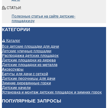
💁 СТАТЬИ:
Полезные статьи на сайте детские-
площадки.ру
КАТЕГОРИИ
⛳ Каталог
Все детские площадки для дачи
Детские уличные площадки
Распродажа детских площадок
Детские площадки из дерева
Детские площадки из металла
Аксессуары
Батуты для дачи с сеткой
Детские песочницы для дачи
Зимние деревянные горки
Детские качели
Установка и монтаж детских площадок и зимних горок
ПОПУЛЯРНЫЕ ЗАПРОСЫ