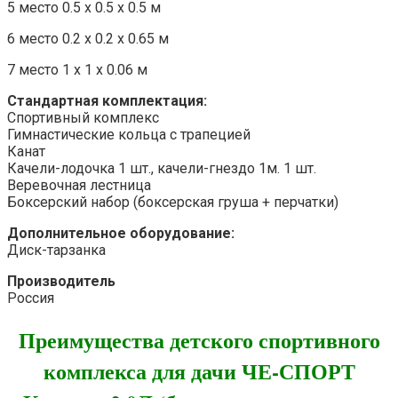
5 место 0.5 х 0.5 х 0.5 м
6 место 0.2 х 0.2 х 0.65 м
7 место 1 х 1 х 0.06 м
Стандартная комплектация:
Спортивный комплекс
Гимнастические кольца с трапецией
Канат
Качели-лодочка 1 шт., качели-гнездо 1м. 1 шт.
Веревочная лестница
Боксерский набор (боксерская груша + перчатки)
Дополнительное оборудование:
Диск-тарзанка
Производитель
Россия
Преимущества детского спортивного
комплекса для дачи ЧЕ-СПОРТ