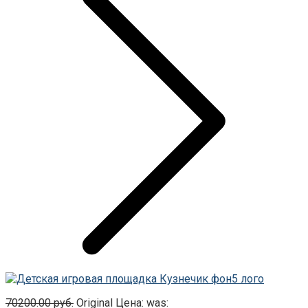
70200.00
руб.
Original Цена: was: