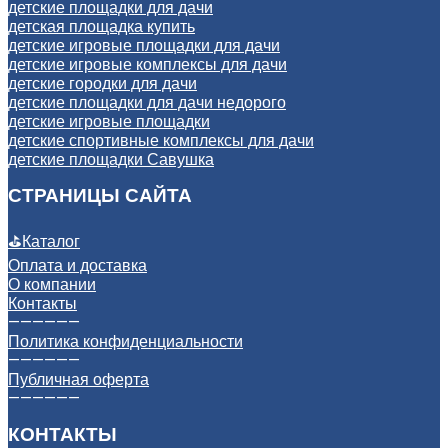
детские площадки для дачи
детская площадка купить
детские игровые площадки для дачи
детские игровые комплексы для дачи
детские городки для дачи
детские площадки для дачи недорого
детские игровые площадки
детские спортивные комплексы для дачи
детские площадки Савушка
СТРАНИЦЫ САЙТА
⛳
Каталог
Оплата и доставка
О компании
Контакты
——————
Политика конфиденциальности
——————
Публичная оферта
——————
КОНТАКТЫ