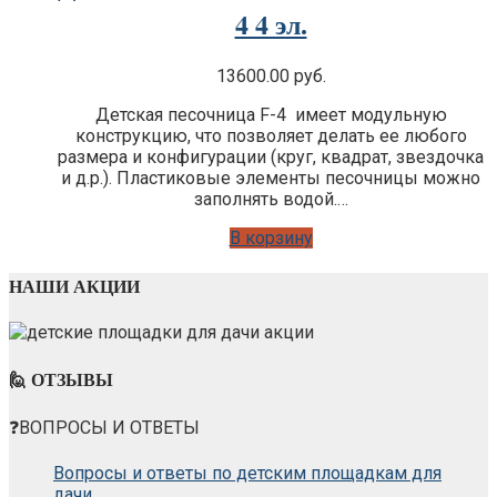
4 4 эл.
13600.00
руб.
Детская песочница F-4 имеет модульную
конструкцию, что позволяет делать ее любого
размера и конфигурации (круг, квадрат, звездочка
и д.р.). Пластиковые элементы песочницы можно
заполнять водой.…
В корзину
НАШИ АКЦИИ
🙋 ОТЗЫВЫ
❓ВОПРОСЫ И ОТВЕТЫ
Вопросы и ответы по детским площадкам для
дачи