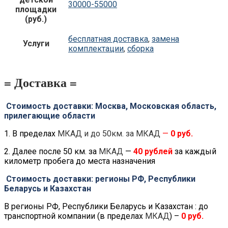
30000-55000
площадки
(руб.)
бесплатная доставка
,
замена
Услуги
комплектации
,
сборка
= Доставка =
Стоимость доставки: Москва, Московская область,
прилегающие области
1. В пределах
МКАД и до 50км. за МКАД
—
0 руб.
2. Далее после 50 км. за
МКАД
—
40 рублей
за каждый
километр пробега до места назначения
Стоимость доставки: регионы РФ, Республики
Беларусь и Казахстан
В регионы РФ, Республики Беларусь и Казахстан : до
транспортной компании (в пределах
МКАД
) –
0 руб.