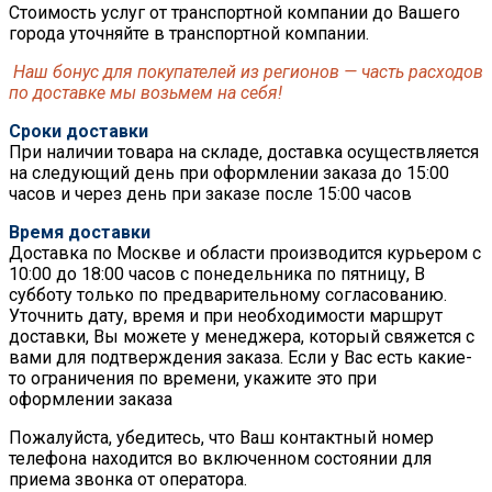
Стоимость услуг от транспортной компании до Вашего
города уточняйте в транспортной компании.
Наш бонус для покупателей из регионов — часть расходов
по доставке мы возьмем на себя!
Сроки доставки
При наличии товара на складе, доставка осуществляется
на следующий день при оформлении заказа до 15:00
часов и через день при заказе после 15:00 часов
Время доставки
Доставка по Москве и области производится курьером с
10:00 до 18:00 часов с понедельника по пятницу, В
субботу только по предварительному согласованию.
Уточнить дату, время и при необходимости маршрут
доставки, Вы можете у менеджера, который свяжется с
вами для подтверждения заказа. Если у Вас есть какие-
то ограничения по времени, укажите это при
оформлении заказа
Пожалуйста, убедитесь, что Ваш контактный номер
телефона находится во включенном состоянии для
приема звонка от оператора.