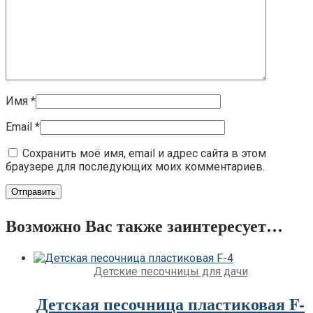
Имя
*
Email
*
Сохранить моё имя, email и адрес сайта в этом
браузере для последующих моих комментариев.
Возможно Вас также заинтересует…
Детские песочницы для дачи
Детская песочница пластиковая F-