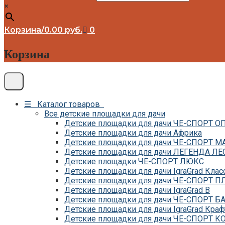
×
Корзина
/
0.00
руб.
0
Корзина
☰ Каталог товаров
Все детские площадки для дачи
Детские площадки для дачи ЧЕ-СПОРТ 
Детские площадки для дачи Африка
Детские площадки для дачи ЧЕ-СПОРТ М
Детские площадки для дачи ЛЕГЕНДА ЛЕ
Детские площадки ЧЕ-СПОРТ ЛЮКС
Детские площадки для дачи IgraGrad Клас
Детские площадки для дачи ЧЕ-СПОРТ 
Детские площадки для дачи IgraGrad B
Детские площадки для дачи ЧЕ-СПОРТ Б
Детские площадки для дачи IgraGrad Краф
Детские площадки для дачи ЧЕ-СПОРТ 