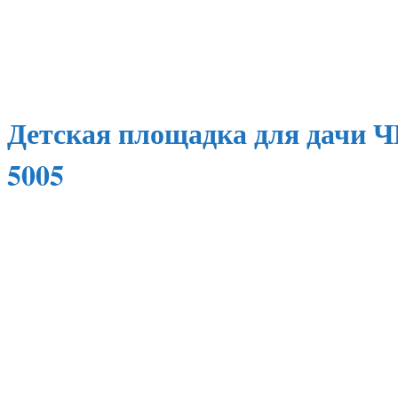
Детская площадка для дачи Ч
5005