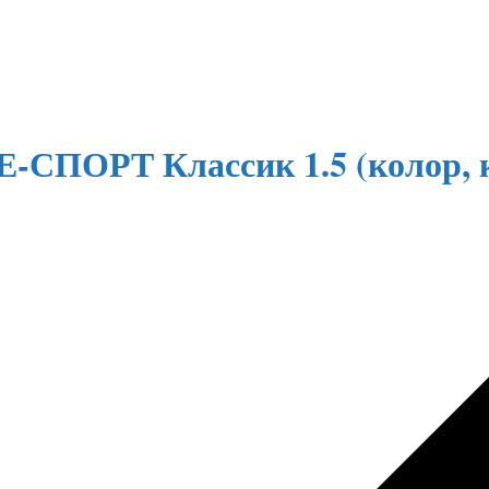
Е-СПОРТ Классик 1.5 (колор, к